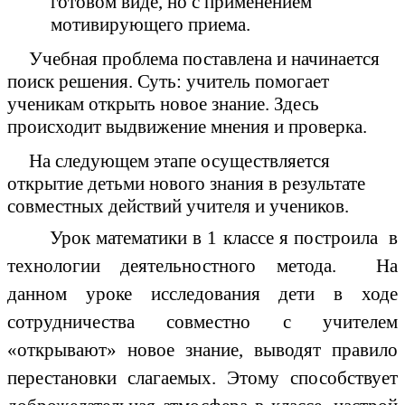
готовом виде, но с применением
мотивирующего приема.
Учебная проблема поставлена и начинается
поиск решения. Суть: учитель помогает
ученикам открыть новое знание. Здесь
происходит выдвижение мнения и проверка.
На следующем этапе осуществляется
открытие детьми нового знания в результате
совместных действий учителя и учеников.
Урок математики в 1 классе я построила в
технологии деятельностного метода. На
данном уроке исследования дети в ходе
сотрудничества совместно с учителем
«открывают» новое знание, выводят правило
перестановки слагаемых. Этому способствует