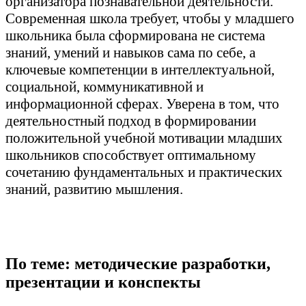
организатора познавательной деятельности.
Современная школа требует, чтобы у младшего
школьника была сформирована не система
знаний, умений и навыков сама по себе, а
ключевые компетенции в интеллектуальной,
социальной, коммуникативной и
информационной сферах. Уверена в том, что
деятельностный подход в формировании
положительной учебной мотивации младших
школьников способствует оптимальному
сочетанию фундаментальных и практических
знаний, развитию мышления.
По теме: методические разработки,
презентации и конспекты