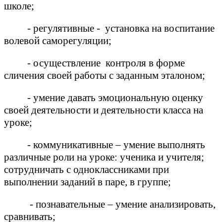
школе;
- регулятивные - установка на воспитание
волевой саморегуляции;
- осуществление контроля в форме
сличения своей работы с заданным эталоном;
- умение давать эмоциональную оценку
своей деятельности и деятельности класса на
уроке;
- коммуникативные – умение выполнять
различные роли на уроке: ученика и учителя;
сотрудничать с одноклассниками при
выполнении заданий в паре, в группе;
- познавательные – умение анализировать,
сравнивать;