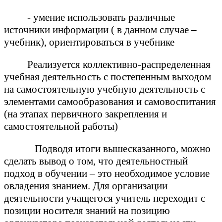
- умение использовать различные
источники информации ( в данном случае –
учебник), ориентироваться в учебнике
Реализуется коллективно-распределенная
учебная деятельность с постепенным выходом
на самостоятельную учебную деятельность с
элементами самообразования и самовоспитания
(на этапах первичного закрепления и
самостоятельной работы)
Подводя итоги вышесказанного, можно
сделать вывод о том, что деятельностный
подход в обучении – это необходимое условие
овладения знанием. Для организации
деятельности учащегося учитель переходит с
позиции носителя знаний на позицию