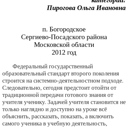
категории:
Пирогова Ольга Ивановна
п. Богородское
Сергиево-Посадского района
Московской области
2012 год
Федеральный государственный
образовательный стандарт второго поколения
строится на системно-деятельностном подходе.
Следовательно, сегодня предстоит отойти от
традиционной передачи готового знания от
учителя ученику. Задачей учителя становится не
только наглядно и доступно на уроке всё
объяснить, рассказать, показать, а включить
самого ученика в учебную деятельность,