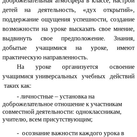
доброжелательная атмосфера в классе, настрой
детей на деятельность, «дух открытий»,
поддержание ощущения успешности, создание
возможности на уроке высказать свое мнение,
выдвинуть свое предположение. Знания,
добытые учащимися на уроке, имеют
практическую направленность.
На уроке организуется освоение
учащимися универсальных учебных действий
таких как:
- личностные – установка на
доброжелательное отношение к участникам
совместной деятельности: одноклассникам,
учителю, всем присутствующим;
- осознание важности каждого урока в