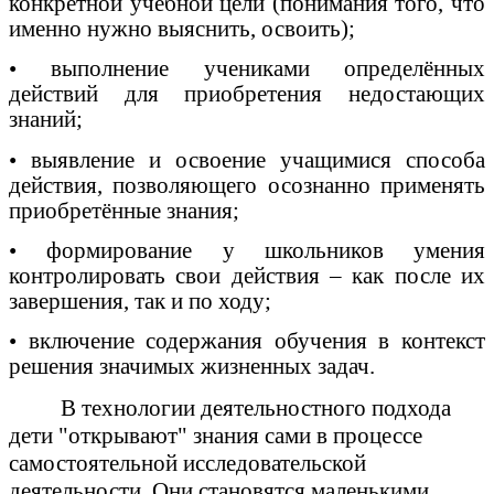
конкретной учебной цели (понимания того, что
именно нужно выяснить, освоить);
• выполнение учениками определённых
действий для приобретения недостающих
знаний;
• выявление и освоение учащимися способа
действия, позволяющего осознанно применять
приобретённые знания;
• формирование у школьников умения
контролировать свои действия – как после их
завершения, так и по ходу;
• включение содержания обучения в контекст
решения значимых жизненных задач.
В технологии деятельностного подхода
дети "открывают" знания сами в процессе
самостоятельной исследовательской
деятельности. Они становятся маленькими