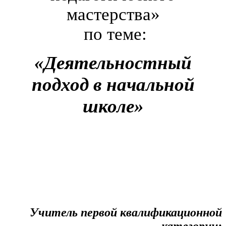
мастерства»
по теме:
«Деятельностный
подход в начальной
школе»
Учитель первой квалификационной