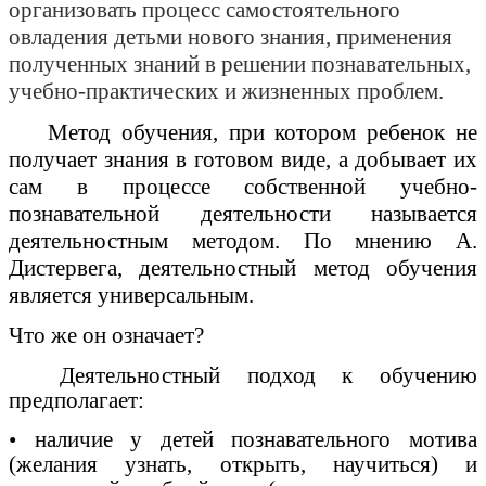
организовать процесс самостоятельного
овладения детьми нового знания, применения
полученных знаний в решении познавательных,
учебно-практических и жизненных проблем.
Метод обучения, при котором ребенок не
получает знания в готовом виде, а добывает их
сам в процессе собственной учебно-
познавательной деятельности называется
деятельностным методом. По мнению А.
Дистервега, деятельностный метод обучения
является универсальным.
Что же он означает?
Деятельностный подход к обучению
предполагает:
• наличие у детей познавательного мотива
(желания узнать, открыть, научиться) и