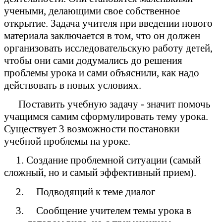
учеными, делающими свое собственное
открытие. Задача учителя при введении нового
материала заключается в том, что он должен
организовать исследовательскую работу детей,
чтобы они сами додумались до решения
проблемы урока и сами объяснили, как надо
действовать в новых условиях.
Поставить учебную задачу - значит помочь
учащимся самим сформулировать тему урока.
Существует 3 возможности постановки
учебной проблемы на уроке.
1. Создание проблемной ситуации (самый
сложный, но и самый эффективный прием).
2. Подводящий к теме диалог
3. Сообщение учителем темы урока в