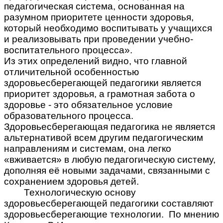
педагогическая система, основанная на
разумном приоритете ценности здоровья,
который необходимо воспитывать у учащихся
и реализовывать при проведении учебно-
воспитательного процесса».
Из этих определений видно, что главной
отличительной особенностью
здоровьесберегающей педагогики является
приоритет здоровья, а грамотная забота о
здоровье - это обязательное условие
образовательного процесса.
Здоровьесберегающая педагогика не является
альтернативой всем другим педагогическим
направлениям и системам, она легко
«вживается» в любую педагогическую систему,
дополняя её новыми задачами, связанными с
сохранением здоровья детей.
Технологическую основу
здоровьесберегающей педагогики составляют
здоровьесберегающие технологии. По мнению