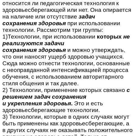
относится ли педагогическая технология к
здоровьесберегающей или нет. Она опирается
на наличие или отсутствие
задач
сохранения
здоровья
при использовании
технологии. Рассмотрим три группы:
1)Технологии, при использовании
которых
не
реализуются задачи
сохранения
здоровья
и можно утверждать,
что они наносят ущерб здоровью учащихся.
Сюда можно отнести технологии, основанные
с неоправданной интенсификацией процесса
обучения, с использованием авторитарного
стиля общения и так далее.
2) Технологии, применение которых связано
с
решением задач сохранения
и
укрепления
здоровья
.
Это и есть
здоровьесберегающие технологии.
3) Технологии, которые в одних случаях могут
быть применены как здоровьесберегающие, а
в других случаях не оказывать положительного