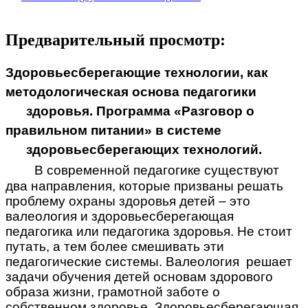
Предварительный просмотр:
Здоровьесберегающие технологии, как
методологическая основа педагогики
здоровья. Программа «Разговор о
правильном питании» в системе
здоровьесберегающих технологий.
В современной педагогике существуют
два направления, которые призваны решать
проблему охраны здоровья детей – это
валеология и здоровьесберегающая
педагогика или педагогика здоровья. Не стоит
путать, а тем более смешивать эти
педагогические системы. Валеология решает
задачи обучения детей основам здорового
образа жизни, грамотной заботе о
собственном здоровье. Здоровьесберегающая