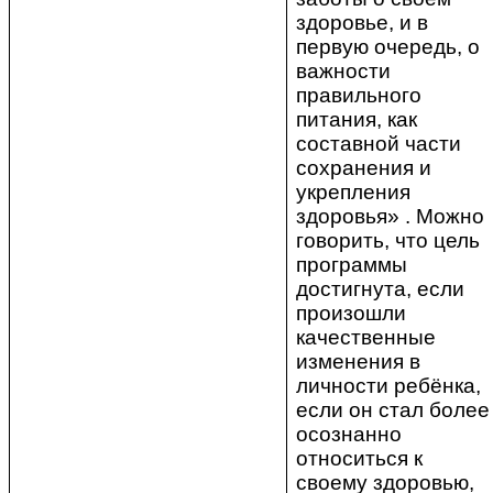
здоровье, и в
первую очередь, о
важности
правильного
питания, как
составной части
сохранения и
укрепления
здоровья» . Можно
говорить, что цель
программы
достигнута, если
произошли
качественные
изменения в
личности ребёнка,
если он стал более
осознанно
относиться к
своему здоровью,