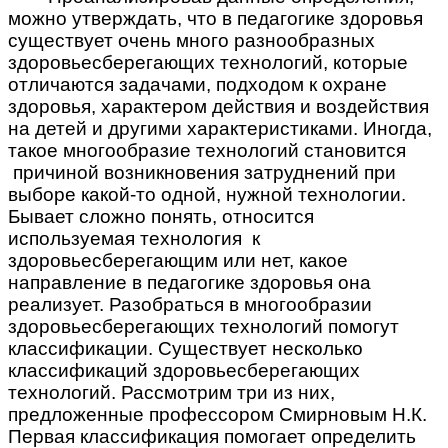
можно утверждать, что в педагогике здоровья
существует очень много разнообразных
здоровьесберегающих технологий, которые
отличаются задачами, подходом к охране
здоровья, характером действия и воздействия
на детей и другими характеристиками. Иногда,
такое многообразие технологий становится
причиной возникновения затруднений при
выборе какой-то одной, нужной технологии.
Бывает сложно понять, относится
используемая технология к
здоровьесберегающим или нет, какое
направление в педагогике здоровья она
реализует. Разобраться в многообразии
здоровьесберегающих технологий помогут
классификации. Существует несколько
классификаций здоровьесберегающих
технологий. Рассмотрим три из них,
предложенные профессором Смирновым Н.К.
Первая классификация помогает определить