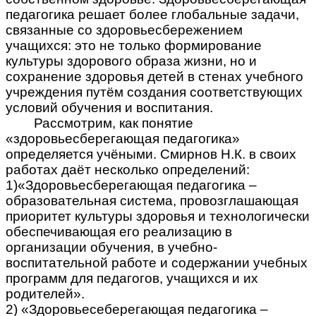
педагогика решает более глобальные задачи,
связанные со здоровьесбережением
учащихся: это не только формирование
культуры здорового образа жизни, но и
сохранение здоровья детей в стенах учебного
учреждения путём создания соответствующих
условий обучения и воспитания.
Рассмотрим, как понятие
«здоровьесберегающая педагогика»
определяется учёными. Смирнов Н.К. в своих
работах даёт несколько определений:
1)«Здоровьесберегающая педагогика –
образовательная система, провозглашающая
приоритет культуры здоровья и технологически
обеспечивающая его реализацию в
организации обучения, в учебно-
воспитательной работе и содержании учебных
программ для педагогов, учащихся и их
родителей».
2) «Здоровьесеберегающая педагогика –