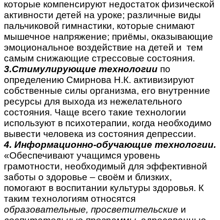
которые компенсируют недостаток физической
активности детей на уроке; различные виды
пальчиковой гимнастики, которые снимают
мышечное напряжение; приёмы, оказывающие
эмоциональное воздействие на детей и тем
самым снижающие стрессовые состояния.
3.Стимулирующие технологии
по
определению Смирнова Н.К. активизируют
собственные силы организма, его внутренние
ресурсы для выхода из нежелательного
состояния. Чаще всего такие технологии
используют в психотерапии, когда необходимо
вывести человека из состояния депрессии.
4. Информационно-обучающие технологии.
«Обеспечивают учащимся уровень
грамотности, необходимый для эффективной
заботы о здоровье – своём и близких,
помогают в воспитании культуры здоровья. К
таким технологиям относятся
образовательные, просветительские
и