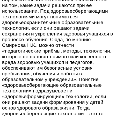
на том, какие задачи решаются при её
использовании. Под здоровьесберегающими
технологиями могут пониматься
здоровьеохранительные образовательные
технологии, если они решают задачи
сохранения и укрепления здоровья учащихся в
процессе обучения. Сюда, по мнению
Смирнова Н.К., можно отнести
«педагогические приёмы, методы, технологии,
которые не наносят прямого или косвенного
вреда здоровью учащихся и педагогов,
обеспечивают им безопасные условия
пребывания, обучения и работы в
образовательном учреждении». Понятие
«здоровьесберегающие образовательные
технологии» подразумевает и
«здоровьеформирующие» технологии, если
они решают задачи формирования у детей
основ здорового образа жизни. Тогда
здоровьесберегающие технологии – это те