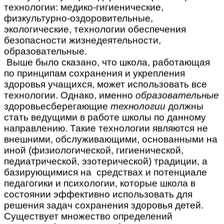
технологии: медико-гигиенические,
физкультурно-оздоровительные,
экологические, технологии обеспечения
безопасности жизнедеятельности,
образовательные.
Выше было сказано, что школа, работающая
по принципам сохранения и укрепления
здоровья учащихся, может использовать все
технологии. Однако, именно
образовательные
здоровьесберегающие
технологии
должны
стать ведущими в работе школы по данному
направлению. Такие технологии являются не
внешними, обслуживающими, основанными на
иной (физиологической, гигиенической,
педиатрической, эзотерической) традиции, а
базирующимися на средствах и потенциале
педагогики и психологии, которые школа в
состоянии эффективно использовать для
решения задач сохранения здоровья детей.
Существует множество определений