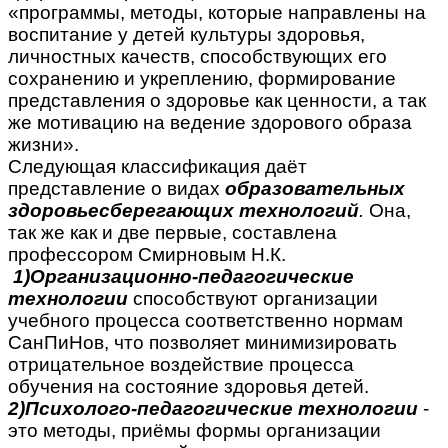
«программы, методы, которые направлены на
воспитание у детей культуры здоровья,
личностных качеств, способствующих его
сохранению и укреплению, формирование
представления о здоровье как ценности, а так
же мотивацию на ведение здорового образа
жизни».
Следующая классификация даёт
представление о видах
образовательных
здоровьесберегающих технологий
.
Она,
так же как и две первые, составлена
профессором Смирновым Н.К.
1)Организационно-педагогические
технологии
способствуют организации
учебного процесса соответственно нормам
СанПиНов, что позволяет минимизировать
отрицательное воздействие процесса
обучения на состояние здоровья детей.
2)Психолого-педагогические технологии
-
это методы, приёмы формы организации