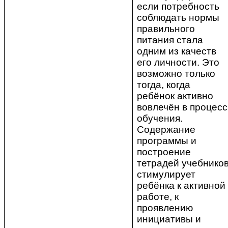
если потребность
соблюдать нормы
правильного
питания стала
одним из качеств
его личности. Это
возможно только
тогда, когда
ребёнок активно
вовлечён в процесс
обучения.
Содержание
программы и
построение
тетрадей учебнико
стимулирует
ребёнка к активной
работе, к
проявлению
инициативы и