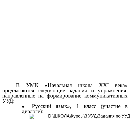
В УМК «Начальная школа XXI века»
предлагаются следующие задания и упражнения,
направленные на формирование коммуникативных
УУД:
Русский язык», 1 класс (участие в
диалоге):