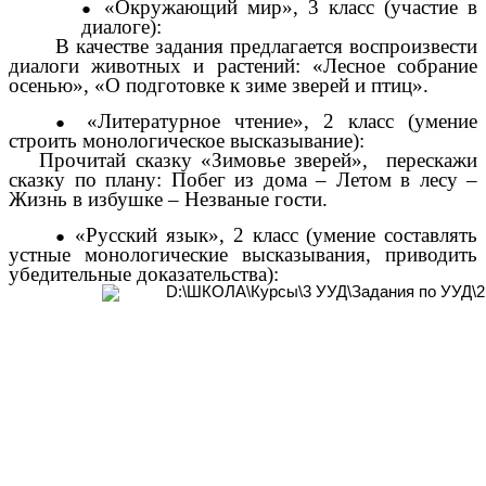
«Окружающий мир», 3 класс (участие в
диалоге):
В качестве задания предлагается воспроизвести
диалоги животных и растений: «Лесное собрание
осенью», «О подготовке к зиме зверей и птиц».
«Литературное чтение», 2 класс (умение
строить монологическое высказывание):
Прочитай сказку «Зимовье зверей», перескажи
сказку по плану: Побег из дома – Летом в лесу –
Жизнь в избушке – Незваные гости.
«Русский язык», 2 класс (умение составлять
устные монологические высказывания, приводить
убедительные доказательства):