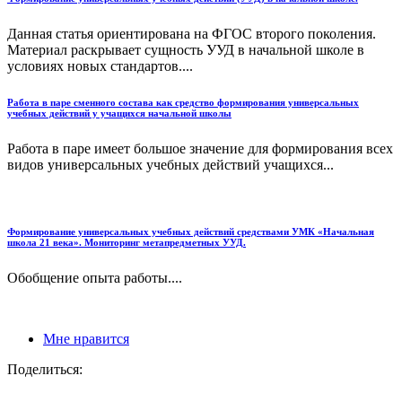
Данная статья ориентирована на ФГОС второго поколения.
Материал раскрывает сущность УУД в начальной школе в
условиях новых стандартов....
Работа в паре сменного состава как средство формирования универсальных
учебных действий у учащихся начальной школы
Работа в паре имеет большое значение для формирования всех
видов универсальных учебных действий учащихся...
Формирование универсальных учебных действий средствами УМК «Начальная
школа 21 века». Мониторинг метапредметных УУД.
Обобщение опыта работы....
Мне нравится
Поделиться: