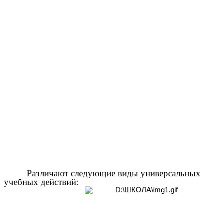
Различают следующие виды универсальных
учебных действий: