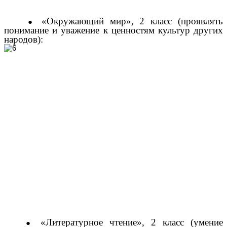
«Окружающий мир», 2 класс (проявлять
понимание и уважение к ценностям культур других
народов):
«Литературное чтение», 2 класс (умение