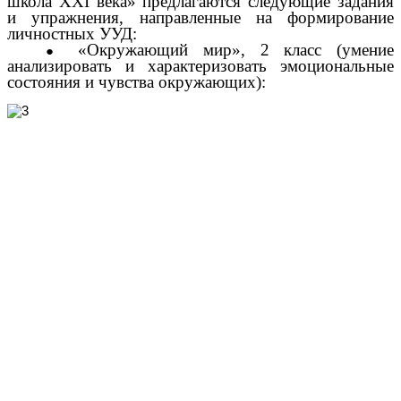
школа XXI века» предлагаются следующие задания
и упражнения, направленные на формирование
личностных УУД:
«Окружающий мир», 2 класс (умение
анализировать и характеризовать эмоциональные
состояния и чувства окружающих):