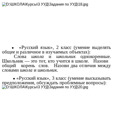
«Русский язык», 2 класс (умение выделять
общее и различное в изучаемых объектах):
Слова
школа
и
школьник
однокоренные.
Школьник — это тот, кто учится в школе. Назови
общий корень слов. Назови два отличия между
словами
школа
и
школьник.
«Русский язык», 3 класс (умение высказывать
предположения, обсуждать проблемные вопросы):