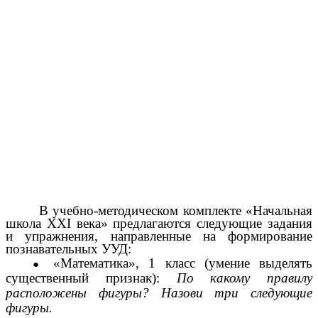
В учебно-методическом комплекте «Начальная
школа XXI века» предлагаются следующие задания
и упражнения, направленные на формирование
познавательных УУД:
«Математика», 1 класс (умение выделять
существенный признак):
По какому правилу
расположены фигуры? Назови три следующие
фигуры.