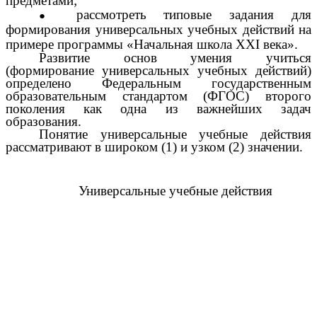
предметами;
рассмотреть типовые задания для
формирования универсальных учебных действий на
примере программы «Начальная школа XXI века».
Развитие основ умения учиться
(формирование универсальных учебных действий)
определено Федеральным государственным
образовательным стандартом (ФГОС) второго
поколения как одна из важнейших задач
образования.
Понятие универсальные учебные действия
рассматривают в широком (1) и узком (2) значении.
Универсальные учебные действия