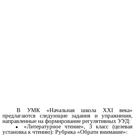
В УМК «Начальная школа XXI века»
предлагаются следующие задания и упражнения,
направленные на формирование регулятивных УУД:
«Литературное чтение», 3 класс (целевая
установка к чтению): Рубрика «Обрати внимание»: