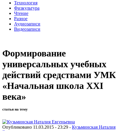
Технология
Физкультура
Чтение
Разное
Аудиозаписи
Видеозаписи
Формирование
универсальных учебных
действий средствами УМК
«Начальная школа XXI
века»
статья на тему
Опубликовано 11.03.2015 - 23:29 -
Кузьминская Наталия