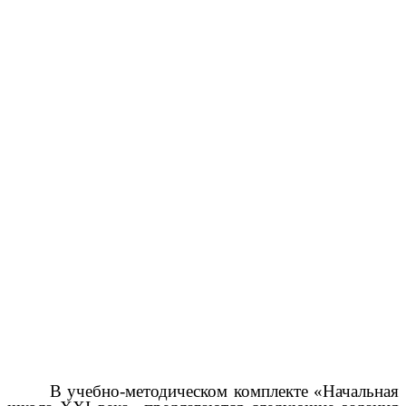
В учебно-методическом комплекте «Начальная