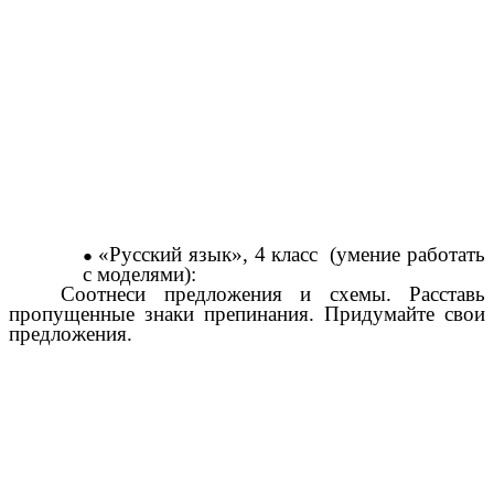
«Русский язык», 4 класс (умение работать
с моделями):
Соотнеси предложения и схемы. Расставь
пропущенные знаки препинания. Придумайте свои
предложения.