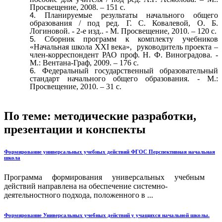
Просвещение, 2008. – 151 с.
Планируемые результаты начального общего
образования / под ред. Г. С. Ковалевой, О. Б.
Логиновой. - 2-е изд.. - М. Просвещение, 2010. – 120 с.
Сборник программ к комплекту учебников
«Начальная школа XXI века», руководитель проекта –
член-корреспондент РАО проф. Н. Ф. Виноградова. -
М.: Вентана-Граф, 2009. – 176 с.
Федеральный государственный образовательный
стандарт начального общего образования. - М.:
Просвещение, 2010. – 31 с.
По теме: методические разработки,
презентации и конспекты
Формирование универсальных учебных действий ФГОС Перспективная начальная
школа
Программа формирования универсальных учебным
действий направлена на обеспечение системно-
деятельностного подхода, положенного в ...
Формирование Универсальных учебных действий у учащихся начальной школы.