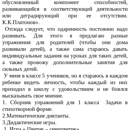
обусловленный компонент способностей,
развивающийся в соответствующей деятельности
или деградирующий при ее отсутствии.
К.К.Платонов».
Отсюда следует, что одаренность постоянно надо
развивать. Для этого я предлагаю разные
упражнения для родителей (чтобы они дома
развивали детей), а также сама стараюсь давать
индивидуальные задания на уроках для таких детей,
а также провожу дополнительные занятия для
сильных детей.
У меня в классе 5 учеников, но я стараюсь в каждом
ребенке видеть личность, чтобы каждый из них
приходил в школу с удовольствием и не боялся
высказывать свое мнение.
1. Сборник упражнений для 1 класса Задачи в
стихотворной форме.
2.Математические диктанты.
3.Дидактические игры.
1. Игра « Цветик – семицветик».