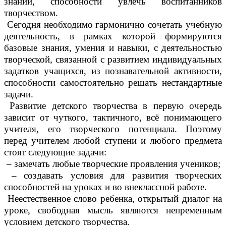
знаний, способности увлечь воспитанников
творчеством.
Сегодня необходимо гармонично сочетать учебную
деятельность, в рамках которой формируются
базовые знания, умения и навыки, с деятельностью
творческой, связанной с развитием индивидуальных
задатков учащихся, из познавательной активности,
способности самостоятельно решать нестандартные
задачи.
Развитие детского творчества в первую очередь
зависит от чуткого, тактичного, всё понимающего
учителя, его творческого потенциала. Поэтому
перед учителем любой ступени и любого предмета
стоят следующие задачи:
– замечать любые творческие проявления учеников;
– создавать условия для развития творческих
способностей на уроках и во внеклассной работе.
Неестественное слово ребенка, открытый диалог на
уроке, свободная мысль являются непременным
условием детского творчества.