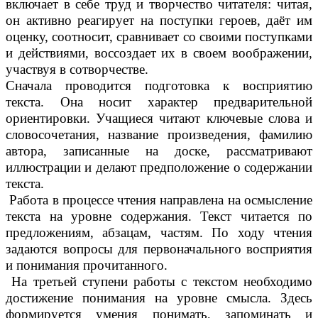
включает в себе труд и творчество читателя: читая,
он активно реагирует на поступки героев, даёт им
оценку, соотносит, сравнивает со своими поступками
и действиями, воссоздает их в своем воображении,
участвуя в сотворчестве.
Сначала проводится подготовка к восприятию
текста. Она носит характер предварительной
ориентировки. Учащиеся читают ключевые слова и
словосочетания, название произведения, фамилию
автора, записанные на доске, рассматривают
иллюстрации и делают предположение о содержании
текста.
Работа в процессе чтения направлена на осмысление
текста на уровне содержания. Текст читается по
предложениям, абзацам, частям. По ходу чтения
задаются вопросы для первоначального восприятия
и понимания прочитанного.
На третьей ступени работы с текстом необходимо
достижение понимания на уровне смысла. Здесь
формируется умения понимать, запоминать и