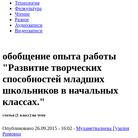
Технология
Физкультура
Чтение
Разное
Аудиозаписи
Видеозаписи
обобщение опыта работы
"Развитие творческих
способностей младших
школьников в начальных
классах."
статья (1 класс) на тему
Опубликовано 26.09.2015 - 16:02 -
Мухаметвалиева Гузалия
Римовна