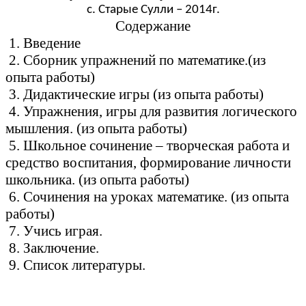
с. Старые Сулли – 2014г.
Содержание
1. Введение
2. Сборник упражнений по математике.(из
опыта работы)
3. Дидактические игры (из опыта работы)
4. Упражнения, игры для развития логического
мышления. (из опыта работы)
5. Школьное сочинение – творческая работа и
средство воспитания, формирование личности
школьника. (из опыта работы)
6. Сочинения на уроках математике. (из опыта
работы)
7. Учись играя.
8. Заключение.
9. Список литературы.