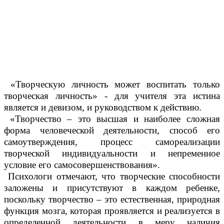
«Творческую личность может воспитать только
творческая личность» - для учителя эта истина
является и девизом, и руководством к действию.
«Творчество – это высшая и наиболее сложная
форма человеческой деятельности, способ его
самоутверждения, процесс самореализации
творческой индивидуальности и непременное
условие его самосовершенствования».
Психологи отмечают, что творческие способности
заложены и присутствуют в каждом ребенке,
поскольку творчество – это естественная, природная
функция мозга, которая проявляется и реализуется в
определенной деятельности в меру наличия