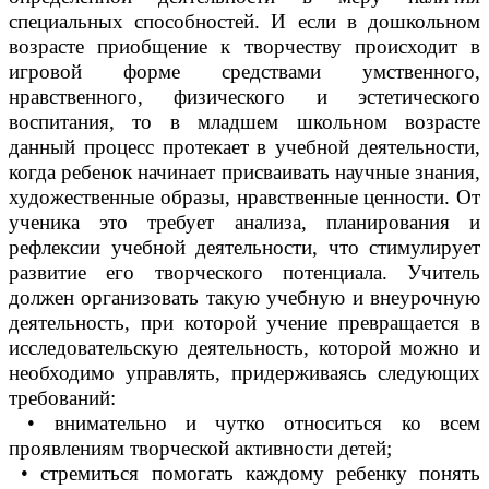
специальных способностей. И если в дошкольном
возрасте приобщение к творчеству происходит в
игровой форме средствами умственного,
нравственного, физического и эстетического
воспитания, то в младшем школьном возрасте
данный процесс протекает в учебной деятельности,
когда ребенок начинает присваивать научные знания,
художественные образы, нравственные ценности. От
ученика это требует анализа, планирования и
рефлексии учебной деятельности, что стимулирует
развитие его творческого потенциала. Учитель
должен организовать такую учебную и внеурочную
деятельность, при которой учение превращается в
исследовательскую деятельность, которой можно и
необходимо управлять, придерживаясь следующих
требований:
• внимательно и чутко относиться ко всем
проявлениям творческой активности детей;
• стремиться помогать каждому ребенку понять