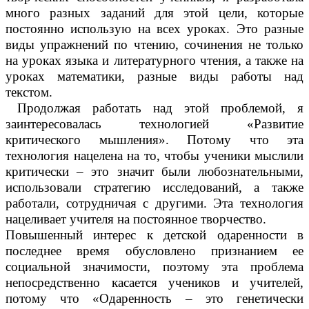
много разных заданий для этой цели, которые
постоянно использую на всех уроках. Это разные
виды упражнений по чтению, сочинения не только
на уроках языка и литературного чтения, а также на
уроках математики, разные виды работы над
текстом.
Продолжая работать над этой проблемой, я
заинтересовалась технологией «Развитие
критического мышления». Потому что эта
технология нацелена на то, чтобы ученики мыслили
критически – это значит были любознательными,
использовали стратегию исследований, а также
работали, сотрудничая с другими. Эта технология
нацеливает учителя на постоянное творчество.
Повышенный интерес к детской одаренности в
последнее время обусловлено признанием ее
социальной значимости, поэтому эта проблема
непосредственно касается учеников и учителей,
потому что «Одаренность – это генетически