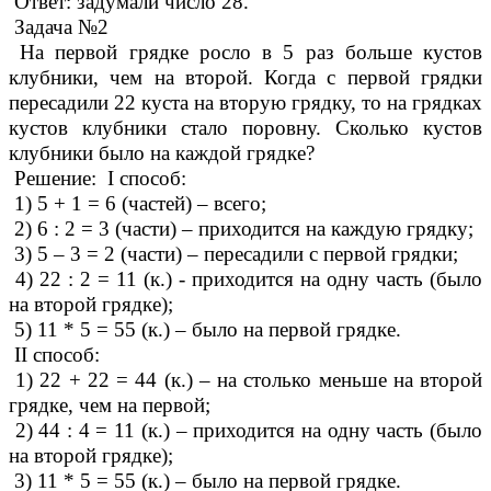
Ответ: задумали число 28.
Задача №2
На первой грядке росло в 5 раз больше кустов
клубники, чем на второй. Когда с первой грядки
пересадили 22 куста на вторую грядку, то на грядках
кустов клубники стало поровну. Сколько кустов
клубники было на каждой грядке?
Решение: I способ:
1) 5 + 1 = 6 (частей) – всего;
2) 6 : 2 = 3 (части) – приходится на каждую грядку;
3) 5 – 3 = 2 (части) – пересадили с первой грядки;
4) 22 : 2 = 11 (к.) - приходится на одну часть (было
на второй грядке);
5) 11 * 5 = 55 (к.) – было на первой грядке.
II способ:
1) 22 + 22 = 44 (к.) – на столько меньше на второй
грядке, чем на первой;
2) 44 : 4 = 11 (к.) – приходится на одну часть (было
на второй грядке);
3) 11 * 5 = 55 (к.) – было на первой грядке.