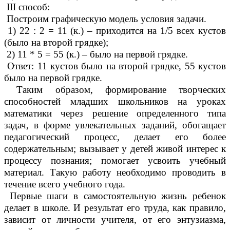
III способ:
Построим графическую модель условия задачи.
1) 22 : 2 = 11 (к.) – приходится на 1/5 всех кустов
(было на второй грядке);
2) 11 * 5 = 55 (к.) – было на первой грядке.
Ответ: 11 кустов было на второй грядке, 55 кустов
было на первой грядке.
Таким образом, формирование творческих
способностей младших школьников на уроках
математики через решение определенного типа
задач, в форме увлекательных заданий, обогащает
педагогический процесс, делает его более
содержательным; вызывает у детей живой интерес к
процессу познания; помогает усвоить учебный
материал. Такую работу необходимо проводить в
течение всего учебного года.
Первые шаги в самостоятельную жизнь ребенок
делает в школе. И результат его труда, как правило,
зависит от личности учителя, от его энтузиазма,