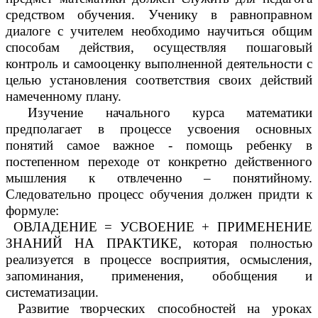
средством обучения. Ученику в равноправном
диалоге с учителем необходимо научиться общим
способам действия, осуществляя пошаговый
контроль и самооценку выполненной деятельности с
целью установления соответствия своих действий
намеченному плану.
Изучение начального курса математики
предполагает в процессе усвоения основных
понятий самое важное - помощь ребенку в
постепенном переходе от конкретно действенного
мышления к отвлеченно – понятийному.
Следовательно процесс обучения должен придти к
формуле:
ОВЛАДЕНИЕ = УСВОЕНИЕ + ПРИМЕНЕНИЕ
ЗНАНИЙ НА ПРАКТИКЕ, которая полностью
реализуется в процессе восприятия, осмысления,
запоминания, применения, обобщения и
систематизации.
Развитие творческих способностей на уроках