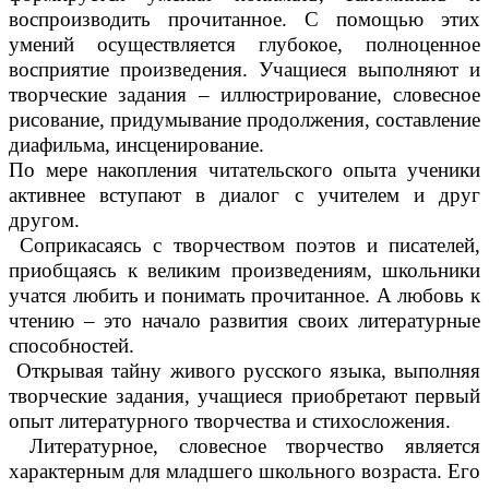
воспроизводить прочитанное. С помощью этих
умений осуществляется глубокое, полноценное
восприятие произведения. Учащиеся выполняют и
творческие задания – иллюстрирование, словесное
рисование, придумывание продолжения, составление
диафильма, инсценирование.
По мере накопления читательского опыта ученики
активнее вступают в диалог с учителем и друг
другом.
Соприкасаясь с творчеством поэтов и писателей,
приобщаясь к великим произведениям, школьники
учатся любить и понимать прочитанное. А любовь к
чтению – это начало развития своих литературные
способностей.
Открывая тайну живого русского языка, выполняя
творческие задания, учащиеся приобретают первый
опыт литературного творчества и стихосложения.
Литературное, словесное творчество является
характерным для младшего школьного возраста. Его