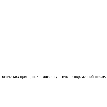
дагогических принципах и миссии учителя в современной школе.