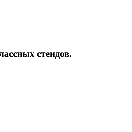
лассных стендов.