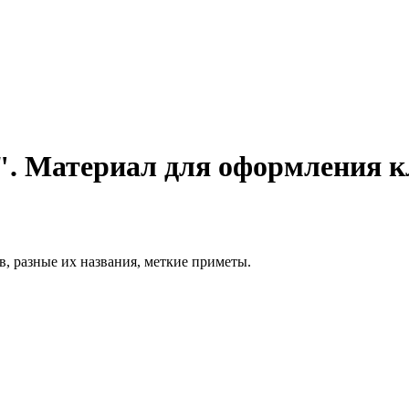
". Материал для оформления к
, разные их названия, меткие приметы.