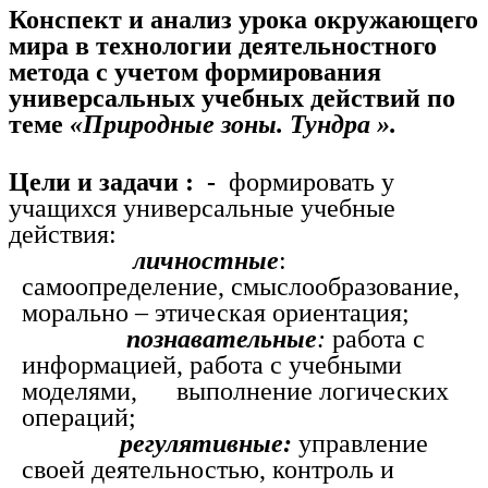
Конспект и анализ урока окружающего
мира в технологии деятельностного
метода с учетом формирования
универсальных учебных действий по
теме
«Природные зоны. Тундра ».
Цели и задачи : -
формировать у
учащихся универсальные учебные
действия:
личностные
:
самоопределение, смыслообразование,
морально – этическая ориентация;
познавательные
:
работа с
информацией, работа с учебными
моделями, выполнение логических
операций;
регулятивные:
управление
своей деятельностью, контроль и