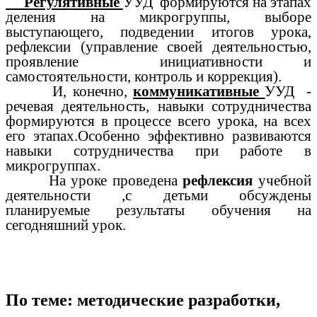
Регулятивные
УУД формируются на этапах
деления на микрогруппы, выборе
выступающего, подведении итогов урока,
рефлексии (управление своей деятельностью,
проявление инициативности и
самостоятельности, контроль и коррекция).
И, конечно,
коммуникативные
УУД -
речевая деятельность, навыки сотрудничества
формируются в процессе всего урока, на всех
его этапах.Особенно эффективно развиваются
навыки сотрудничества при работе в
микрогруппах.
На уроке проведена
рефлексия
учебной
деятельности ,с детьми обсуждены
планируемые результаты обучения на
сегодняшний урок.
По теме: методические разработки,