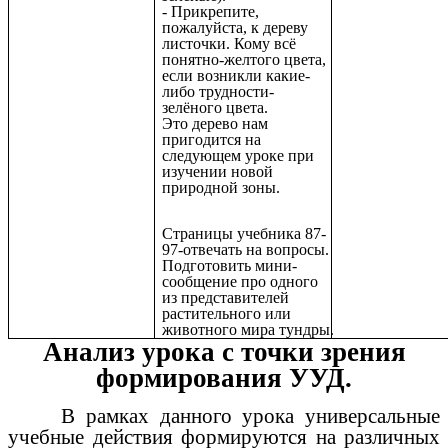
- Прикрепите,
пожалуйста, к дереву
листочки. Кому всё
понятно-желтого цвета,
если возникли какие-
либо трудности-
зелёного цвета.
Это дерево нам
пригодится на
следующем уроке при
изучении новой
природной зоны.
Страницы учебника 87-
97-отвечать на вопросы.
Подготовить мини-
сообщение про одного
из представителей
растительного или
животного мира тундры.
Анализ урока с точки зрения
формирования УУД.
В рамках данного урока универсальные
учебные действия формируются на различных