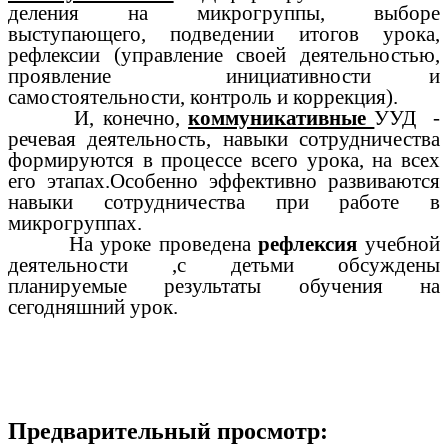
деления на микрогруппы, выборе
выступающего, подведении итогов урока,
рефлексии (управление своей деятельностью,
проявление инициативности и
самостоятельности, контроль и коррекция).
И, конечно,
коммуникативные
УУД -
речевая деятельность, навыки сотрудничества
формируются в процессе всего урока, на всех
его этапах.Особенно эффективно развиваются
навыки сотрудничества при работе в
микрогруппах.
На уроке проведена
рефлексия
учебной
деятельности ,с детьми обсуждены
планируемые результаты обучения на
сегодняшний урок.
Предварительный просмотр: