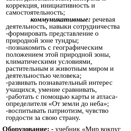
коррекция, инициативность и
самостоятельность;
коммуникативные:
речевая
деятельность, навыки сотрудничества
-формировать представление о
природной зоне тундры;
-познакомить с географическим
положением этой природной зоны,
климатическими условиями,
растительным и животным миром и
деятельностью человека;
-развивать познавательный интерес
учащихся, умение сравнивать,
-работать с помощью карты и атласа-
определителя «От земли до неба»;
-воспитывать патриотизм, чувство
гордости за свою страну.
Оборудование: -
учебник «Мир вокруг