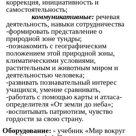
коррекция, инициативность и
самостоятельность;
коммуникативные:
речевая
деятельность, навыки сотрудничества
-формировать представление о
природной зоне тундры;
-познакомить с географическим
положением этой природной зоны,
климатическими условиями,
растительным и животным миром и
деятельностью человека;
-развивать познавательный интерес
учащихся, умение сравнивать,
-работать с помощью карты и атласа-
определителя «От земли до неба»;
-воспитывать патриотизм, чувство
гордости за свою страну.
Оборудование: -
учебник «Мир вокруг