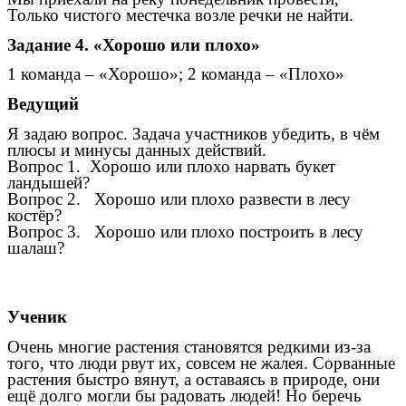
Только чистого местечка возле речки не найти.
Задание 4. «Хорошо или плохо»
1 команда – «Хорошо»; 2 команда – «Плохо»
Ведущий
Я задаю вопрос. Задача участников убедить, в чём
плюсы и минусы данных действий.
Вопрос 1. Хорошо или плохо нарвать букет
ландышей?
Вопрос 2. Хорошо или плохо развести в лесу
костёр?
Вопрос 3. Хорошо или плохо построить в лесу
шалаш?
Ученик
Очень многие растения становятся редкими из-за
того, что люди рвут их, совсем не жалея. Сорванные
растения быстро вянут, а оставаясь в природе, они
ещё долго могли бы радовать людей! Но беречь