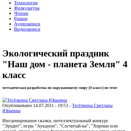
Технология
Физкультура
Чтение
Разное
Аудиозаписи
Видеозаписи
Экологический праздник
"Наш дом - планета Земля" 4
класс
методическая разработка по окружающему миру (4 класс) по теме
Опубликовано 14.07.2011 - 19:53 -
Тесёлкина Светлана
Юрьевна
Инсценирование сказки, интеллектуальный конкурс
"Эрудит", игры "Аукцион", "Сосчитай-ка", "Хорошо или