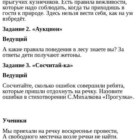
прыгучих кузнечиков. Есть правила вежливости,
которые надо соблюдать, когда ты приходишь в
гости к природе. Здесь нельзя вести себя, как на ум
взбредёт.
Задание 2. «Аукцион»
Ведущий
А какие правила поведения в лесу знаете вы? За
ответы дети получают жетоны.
Задание 3. «Сосчитай-ка»
Ведущий
Сосчитайте, сколько ошибок совершили ребята,
которые пришли отдохнуть на речку. Назовите
ошибки в стихотворении С.Михалкова «Прогулка».
Ученики
Мы приехали на речку воскресенье провести,
А свободного местечка возле речки не найти.