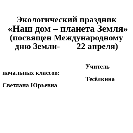
Экологический праздник
«Наш дом – планета Земля»
(посвящен Международному
дню Земли- 22 апреля)
Учитель
начальных классов:
Тесёлкина
Светлана Юрьевна