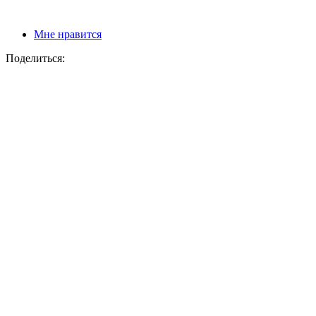
Мне нравится
Поделиться: