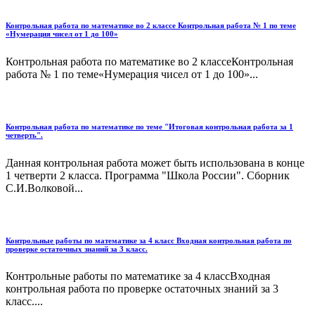
Контрольная работа по математике во 2 классе Контрольная работа № 1 по теме
«Нумерация чисел от 1 до 100»
Контрольная работа по математике во 2 классеКонтрольная
работа № 1 по теме«Нумерация чисел от 1 до 100»...
Контрольная работа по математике по теме "Итоговая контрольная работа за 1
четверть".
Данная контрольная работа может быть использована в конце
1 четверти 2 класса. Программа "Школа России". Сборник
С.И.Волковой...
Контрольные работы по математике за 4 класс Входная контрольная работа по
проверке остаточных знаний за 3 класс.
Контрольные работы по математике за 4 классВходная
контрольная работа по проверке остаточных знаний за 3
класс....