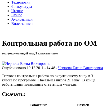
Технология
Физкультура
Чтение
Разное
Аудиозаписи
Видеозаписи
Контрольная работа по ОМ
тест (окружающий мир, 3 класс) по теме
Опубликовано 19.12.2011 - 14:48 -
Чернова Елена Викторовна
Тестовая контрольная работа по окружающему миру в 3
классе по программе "Начальная школа 21 века". В конце
работы даны правильные ответы для учителя.
Скачать:
Вложение
Размер