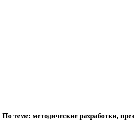
По теме: методические разработки, пр