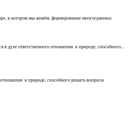
мире, в котором мы живём, формирование многогранных
в духе ответственного отношения к природе, способного...
 отношения к природе, способного решать вопросы