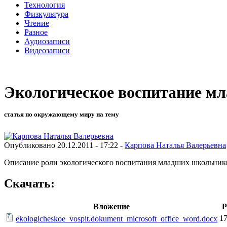
Технология
Физкультура
Чтение
Разное
Аудиозаписи
Видеозаписи
Экологическое воспитание м
статья по окружающему миру на тему
Опубликовано 20.12.2011 - 17:22 -
Карпова Наталья Валерьевна
Описание роли экологического воспитания младших школьник
Скачать:
Вложение
Р
17
ekologicheskoe_vospit.dokument_microsoft_office_word.docx