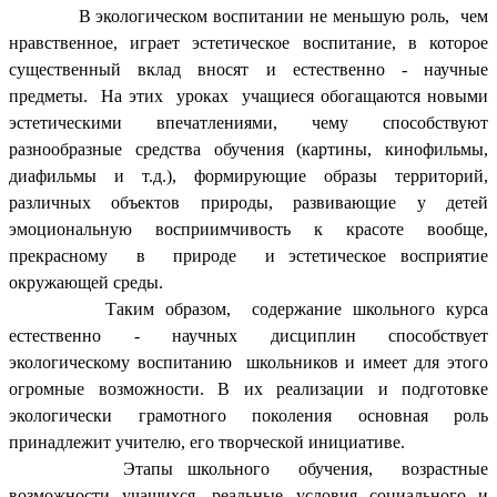
В экологическом воспитании не меньшую роль, чем
нравственное, играет эстетическое воспитание, в которое
существенный вклад вносят и естественно - научные
предметы. На этих уроках учащиеся обогащаются новыми
эстетическими впечатлениями, чему способствуют
разнообразные средства обучения (картины, кинофильмы,
диафильмы и т.д.), формирующие образы территорий,
различных объектов природы, развивающие у детей
эмоциональную восприимчивость к красоте вообще,
прекрасному в природе и эстетическое восприятие
окружающей среды.
Таким образом, содержание школьного курса
естественно - научных дисциплин способствует
экологическому воспитанию школьников и имеет для этого
огромные возможности. В их реализации и подготовке
экологически грамотного поколения основная роль
принадлежит учителю, его творческой инициативе.
Этапы школьного обучения, возрастные
возможности учащихся, реальные условия социального и