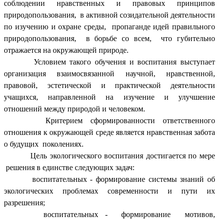
соблюдении нравственных и правовых принципов
природопользования, в активной созидательной деятельности
по изучению и охране среды, пропаганде идей правильного
природопользования, в борьбе со всем, что губительно
отражается на окружающей природе.
Условием такого обучения и воспитания выступает
организация взаимосвязанной научной, нравственной,
правовой, эстетической и практической деятельности
учащихся, направленной на изучение и улучшение
отношений между природой и человеком.
Критерием сформированности ответственного
отношения к окружающей среде является нравственная забота
о будущих поколениях.
Цель экологического воспитания достигается по мере
решения в единстве следующих задач:
воспитательных - формирование системы знаний об
экологических проблемах современности и пути их
разрешения;
воспитательных - формирование мотивов,