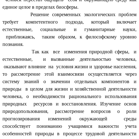
единое целое в пределах биосферы.
Решение современных экологических проблем
требует компетентного подхода, который включает
естественные, социальные и гуманитарные науки,
приближаясь, таким образом, к философскому уровню
познания.
Так как все изменения природной сферы, и
естественные, и вызванные деятельностью человека,
оказывают влияние на условия жизни и здоровье населения,
то рассмотрение этой взаимосвязи осуществляется через
систему знаний о значении отдельных компонентов и
природы в целом для жизни и хозяйственной деятельности
человека, о необходимости рационального использования
природных ресурсов и восстановления. Изучение основ
природопользования, рассмотрение вопросов о роли
прогнозирования изменений окружающей среды
способствует пониманию учащимися важности учета
особенностей природы в процессе трудовой деятельности