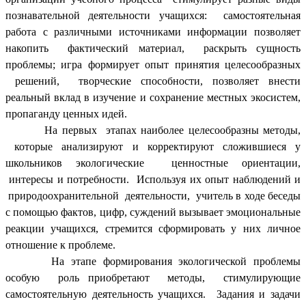
познавательной деятельности учащихся: самостоятельная
работа с различными источниками информации позволяет
накопить фактический материал, раскрыть сущность
проблемы; игра формирует опыт принятия целесообразных
решений, творческие способности, позволяет внести
реальный вклад в изучение и сохранение местных экосистем,
пропаганду ценных идей.
На первых этапах наиболее целесообразны методы,
которые анализируют и корректируют сложившиеся у
школьников экологические ценностные ориентации,
интересы и потребности. Используя их опыт наблюдений и
природоохранительной деятельности, учитель в ходе беседы
с помощью фактов, цифр, суждений вызывает эмоциональные
реакции учащихся, стремится сформировать у них личное
отношение к проблеме.
На этапе формирования экологической проблемы
особую роль приобретают методы, стимулирующие
самостоятельную деятельность учащихся. Задания и задачи