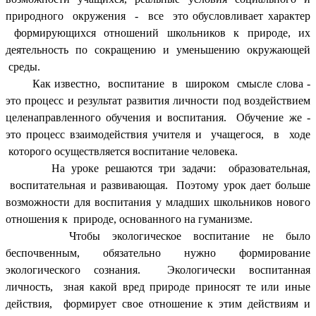
природного окружения - все это обусловливает характер
формирующихся отношений школьников к природе, их
деятельность по сокращению и уменьшению окружающей
среды.
Как известно, воспитание в широком смысле слова -
это процесс и результат развития личности под воздействием
целенаправленного обучения и воспитания. Обучение же -
это процесс взаимодействия учителя и учащегося, в ходе
которого осуществляется воспитание человека.
На уроке решаются три задачи: образовательная,
воспитательная и развивающая. Поэтому урок дает больше
возможности для воспитания у младших школьников нового
отношения к природе, основанного на гуманизме.
Чтобы экологическое воспитание не было
беспочвенным, обязательно нужно формирование
экологического сознания. Экологически воспитанная
личность, зная какой вред природе приносят те или иные
действия, формирует свое отношение к этим действиям и