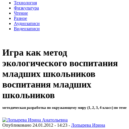
Технология
Физкультура
Чтение
Разное
Аудиозаписи
Видеозаписи
Игра как метод
экологического воспитания
младших школьников
воспитания младших
школьников
методическая разработка по окружающему миру (1, 2, 3, 4 класс) по теме
Опубликовано 24.01.2012 - 14:23 -
Лопырева Ирина