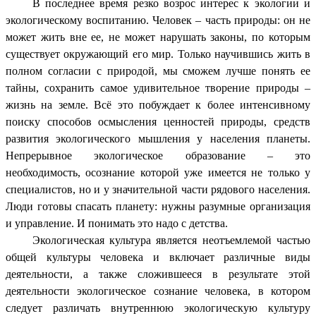
В последнее время резко возрос интерес к экологии и
экологическому воспитанию. Человек – часть природы: он не
может жить вне ее, не может нарушать законы, по которым
существует окружающий его мир. Только научившись жить в
полном согласии с природой, мы сможем лучше понять ее
тайны, сохранить самое удивительное творение природы –
жизнь на земле. Всё это побуждает к более интенсивному
поиску способов осмысления ценностей природы, средств
развития экологического мышления у населения планеты.
Непрерывное экологическое образование – это
необходимость, осознание которой уже имеется не только у
специалистов, но и у значительной части рядового населения.
Люди готовы спасать планету: нужны разумные организация
и управление. И понимать это надо с детства.
Экологическая культура является неотъемлемой частью
общей культуры человека и включает различные виды
деятельности, а также сложившееся в результате этой
деятельности экологическое сознание человека, в котором
следует различать внутреннюю экологическую культуру