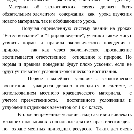
Материал об экологических связях должен быть
обязательным элементом содержания как урока изучения
нового материала, так и обобщающего урока.
Получая определенную систему знаний на уроках
"Естествознание" и "Природоведение", ученики также могут
усвоить нормы и правила экологического поведения в
природе, так как через экологическое просвещение
воспитывается ответственное отношение к природе. Но
нормы и правила поведения будут плохо усвоены, если не
будут учитываться условия экологического воспитания.
Первое важнейшее условие - экологическое
воспитание учащихся должно проводится в системе, с
использованием местного краеведческого материала, с
учетом преемственности, постепенного усложнения и
углубления отдельных элементов от 1 к 4 классу.
Второе непременное условие - надо активно вовлекать
младших школьников в посильные для них практические дела
по охране местных природных ресурсов. Таких дел очень