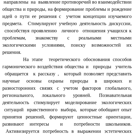
направлены на выявление противоречий во взаимодействии
общества и природы, на формирование проблемы и рождение
идей о пути ее решения с учетом концепции изучаемого
предмета. Стимулируют учебную деятельность дискуссии,
способствуя проявлению личного отношения учащихся к
проблемам, знакомству с реальными местными
экологическими условиями, поиску возможностей их
решения.
На этапе теоретического обоснования способов
гармонического воздействия общества и природы учитель
обращается к рассказу , который позволяет представить
научные основы охраны природы в широких и
разносторонних связях с учетом факторов глобального,
регионального, локального уровней. Познавательная
деятельность стимулирует моделирование экологических
ситуаций нравственного выбора, которые обобщают опыт
принятия решений, формируют ценностные ориентации,
развивают интересы и потребности школьников.
Активизируется потребность в выражении эстетических