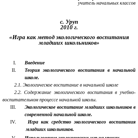
учитель начальных классов
с. Уруп
2010 г.
«Игра как метод экологического воспитания
младших школьников»
Введение
Теория экологического воспитания в начальной
школе.
2.1. Экологическое воспитание в начальной школе
2.2. Содержание экологического воспитания в учебно-
воспитательном процессе начальной школы.
Экологическое воспитание младших школьников в
современной начальной школе.
Игра как средство экологического воспитания
младших школьников.
Использование экологических игр на уроках