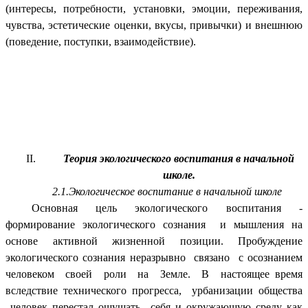
(интересы, потребности, установки, эмоции, переживания,
чувства, эстетические оценки, вкусы, привычки) и внешнюю
(поведение, поступки, взаимодействие).
Теория экологического воспитания в начальной
школе.
2.1.Экологическое воспитание в начальной школе
Основная цель экологического воспитания -
формирование экологического сознания и мышления на
основе активной жизненной позиции. Пробуждение
экологического сознания неразрывно связано с осознанием
человеком своей роли на Земле. В настоящее время
вследствие технического прогресса, урбанизации общества
человек перестал ощущать себя и окружающую среду как