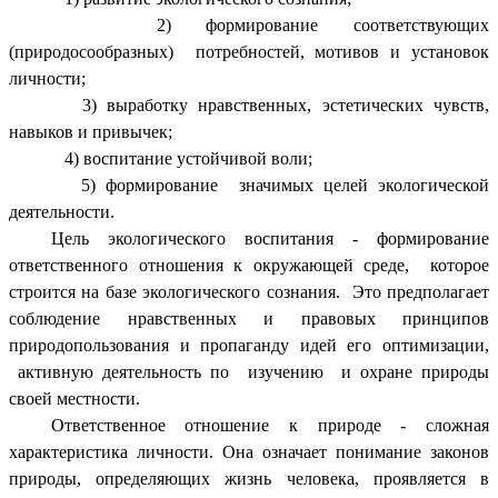
2) формирование соответствующих
(природосообразных) потребностей, мотивов и установок
личности;
3) выработку нравственных, эстетических чувств,
навыков и привычек;
4) воспитание устойчивой воли;
5) формирование значимых целей экологической
деятельности.
Цель экологического воспитания - формирование
ответственного отношения к окружающей среде, которое
строится на базе экологического сознания. Это предполагает
соблюдение нравственных и правовых принципов
природопользования и пропаганду идей его оптимизации,
активную деятельность по изучению и охране природы
своей местности.
Ответственное отношение к природе - сложная
характеристика личности. Она означает понимание законов
природы, определяющих жизнь человека, проявляется в