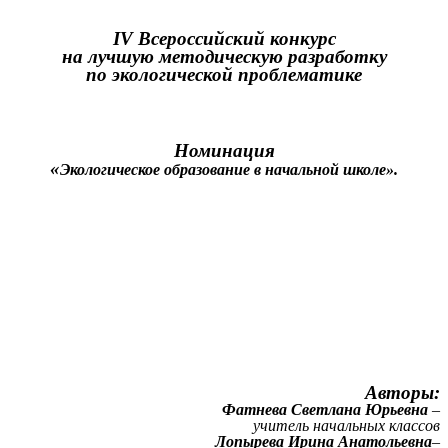
IV Всероссийский конкурс
на лучшую методическую разработку
по экологической проблематике
Номинация
«
Экологическое образование в начальной школе».
Авторы:
Фатнева Светлана Юрьевна
–
учитель начальных классов
Лопырева Ирина Анатольевна
–