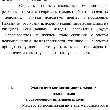
Стремясь вызвать у школьников эмоциональные
реакции, показать непривлекательность безответственных
действий, учитель использует пример и поощрение.
Наказание - это крайняя, исключительная мера воздействия на
учащихся. Если данные методы воспитания будут
использоваться на нужном этапе обучения, с учетом
психологической подготовленности учеников и с учетом
природных условий, то учитель может сформировать
экологически грамотную и воспитанную личность.
Экологическое воспитание младших
школьников
в современной начальной школе.
Мастерство воспитателя ярче всего проявляется в