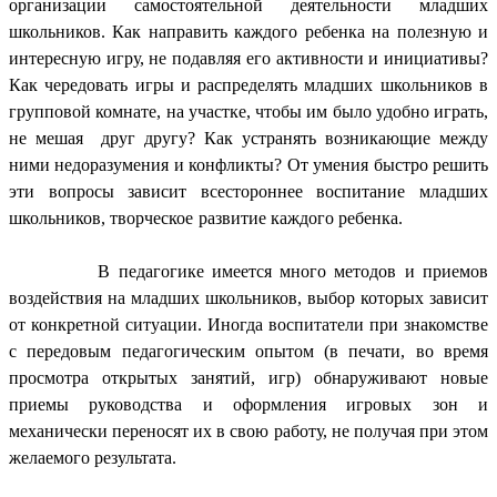
организации самостоятельной деятельности младших
школьников. Как направить каждого ребенка на полезную и
интересную игру, не подавляя его активности и инициативы?
Как чередовать игры и распределять младших школьников в
групповой комнате, на участке, чтобы им было удобно играть,
не мешая друг другу? Как устранять возникающие между
ними недоразумения и конфликты? От умения быстро решить
эти вопросы зависит всестороннее воспитание младших
школьников, творческое развитие каждого ребенка.
В педагогике имеется много методов и приемов
воздействия на младших школьников, выбор которых зависит
от конкретной ситуации. Иногда воспитатели при знакомстве
с передовым педагогическим опытом (в печати, во время
просмотра открытых занятий, игр) обнаруживают новые
приемы руководства и оформления игровых зон и
механически переносят их в свою работу, не получая при этом
желаемого результата.