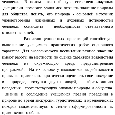
человека. В целом школьный курс естественно-научных
дисциплин помогает учащимся осознать значение природы
для общества, понять, что природа - основной источник
удовлетворения жизненных и духовных потребностей
человека, осмыслить необходимость ответственного
отношения к ней.
Развитию ценностных ориентаций способствует
выполнение учащимися практических работ оценочного
характера. Для экологического воспитания важное значение
имеют работы на местности по оценке характера воздействия
человека на окружающую среду, предусмотренные
программой. На их основе у школьников вырабатывается
привычка правильно, критически оценивать свое поведение
в природе, поступки других людей, выбрать линию
поведения, соответствующую законам природы и общества.
Знание и соблюдение учащимися правил поведения в
природе во время экскурсий, туристических и краеведческих
походов свидетельствуют о степени сформированности их
нравственного облика.