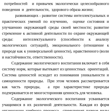
потребностей и привычек экологически целесообразного
поведения и деятельности, здорового образа жизни;
развивающих - развитие системы интеллектуальных и
практических умений по изучению, оценке состояния и
улучшению окружающей среды своей местности; развитие
стремление к активной деятельности по охране окружающей
среды: интеллектуального (способности к анализу
экологических ситуаций), эмоционального (отношение к
природе как к универсальной ценности), нравственного (воли
и настойчивости, ответственности).
Содержание экологического воспитания включает в себя
систему норм, которые вытекают из ценностных ориентаций.
Система ценностей исходит из понимания уникальности и
самоценности природы. При этом человек рассматривается
как часть природы, а при характеристике природы
подчеркивается ее многосторонняя ценность для человека.
Содержание экологического воспитания усваивается
учащимися в их различной деятельности. Каждая из форм
организации учебного процесса стимулирует разные виды