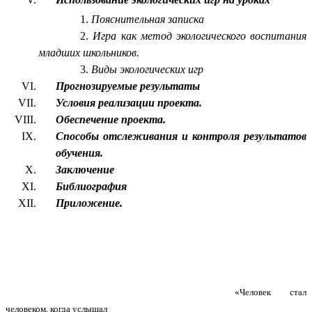
Пояснительная записка
Игра как метод экологического воспитания
младших школьников.
Виды экологических игр
Прогнозируемые результаты
Условия реализации проекта.
Обеспечение проекта.
Способы отслеживания и контроля результатов
обучения.
Заключение
Библиография
Приложение.
«Человек стал
человеком, когда услышал