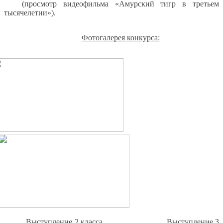
(просмотр видеофильма «Амурский тигр в третьем
тысячелетии»).
Фотогалерея конкурса:
Выступление 2 класса Выступление 3