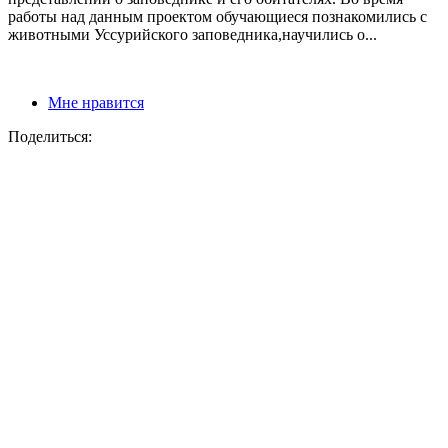
работы над данным проектом обучающиеся познакомились с
животными Уссурийского заповедника,научились о...
Мне нравится
Поделиться: