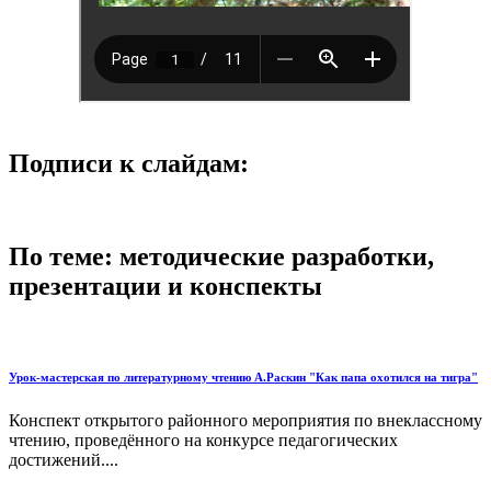
Подписи к слайдам:
По теме: методические разработки,
презентации и конспекты
Урок-мастерская по литературному чтению А.Раскин "Как папа охотился на тигра"
Конспект открытого районного мероприятия по внеклассному
чтению, проведённого на конкурсе педагогических
достижений....