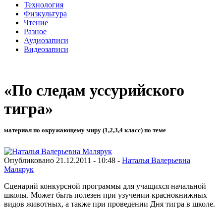
Технология
Физкультура
Чтение
Разное
Аудиозаписи
Видеозаписи
«По следам уссурийского
тигра»
материал по окружающему миру (1,2,3,4 класс) по теме
Опубликовано 21.12.2011 - 10:48 -
Наталья Валерьевна
Малярук
Сценарий конкурсной программы для учащихся начальной
школы. Может быть полезен при узучении краснокнижных
видов животных, а также при проведении Дня тигра в школе.