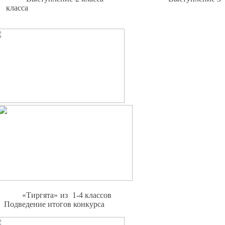
класса
«Тиргята» из 1-4 классов
Подведение итогов конкурса