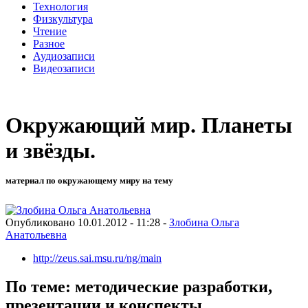
Технология
Физкультура
Чтение
Разное
Аудиозаписи
Видеозаписи
Окружающий мир. Планеты
и звёзды.
материал по окружающему миру на тему
Опубликовано 10.01.2012 - 11:28 -
Злобина Ольга
Анатольевна
http://zeus.sai.msu.ru/ng/main
По теме: методические разработки,
презентации и конспекты