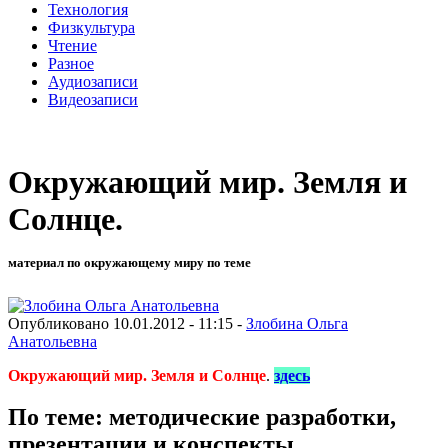
Технология
Физкультура
Чтение
Разное
Аудиозаписи
Видеозаписи
Окружающий мир. Земля и
Солнце.
материал по окружающему миру по теме
Опубликовано 10.01.2012 - 11:15 -
Злобина Ольга
Анатольевна
Окружающий мир. Земля и Солнце
.
здесь
По теме: методические разработки,
презентации и конспекты