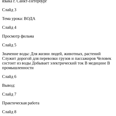
языка г. Санкт-Петербург
Слайд 3
Тема урока: ВОДА
Слайд 4
Просмотр фильма
Слайд 5
Значение воды: Для жизни людей, животных, растений
Служит дорогой для перевозки грузов и пассажиров Человек
состоит из воды Добывает электрический ток В медицине В
промышленности
Слайд 6
Вывод:
Слайд 7
Практическая работа
Слайд 8