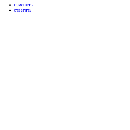
изменить
ответить