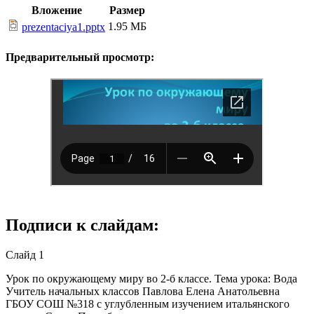
Вложение
Размер
1.95 МБ
prezentaciya1.pptx
Предварительный просмотр:
Подписи к слайдам:
Слайд 1
Урок по окружающему миру во 2-б классе. Тема урока: Вода
Учитель начальных классов Павлова Елена Анатольевна
ГБОУ СОШ №318 с углубленным изучением итальянского