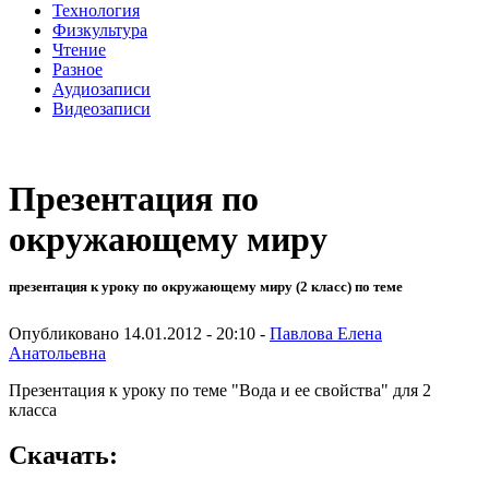
Технология
Физкультура
Чтение
Разное
Аудиозаписи
Видеозаписи
Презентация по
окружающему миру
презентация к уроку по окружающему миру (2 класс) по теме
Опубликовано 14.01.2012 - 20:10 -
Павлова Елена
Анатольевна
Презентация к уроку по теме "Вода и ее свойства" для 2
класса
Скачать: