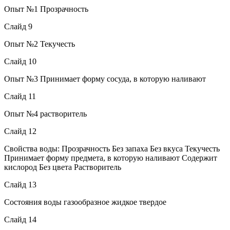
Опыт №1 Прозрачность
Слайд 9
Опыт №2 Текучесть
Слайд 10
Опыт №3 Принимает форму сосуда, в которую наливают
Слайд 11
Опыт №4 растворитель
Слайд 12
Свойства воды: Прозрачность Без запаха Без вкуса Текучесть
Принимает форму предмета, в которую наливают Содержит
кислород Без цвета Растворитель
Слайд 13
Состояния воды газообразное жидкое твердое
Слайд 14