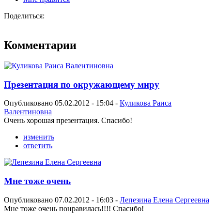
Поделиться:
Комментарии
Презентация по окружающему миру
Опубликовано 05.02.2012 - 15:04 -
Куликова Раиса
Валентиновна
Очень хорошая презентация. Спасибо!
изменить
ответить
Мне тоже очень
Опубликовано 07.02.2012 - 16:03 -
Лепезина Елена Сергеевна
Мне тоже очень понравилась!!!! Спасибо!