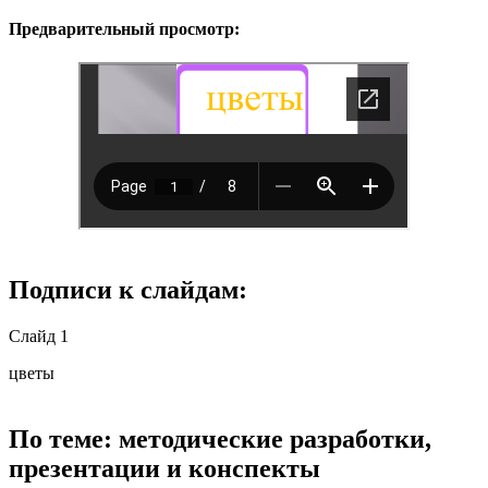
Предварительный просмотр:
Подписи к слайдам:
Слайд 1
цветы
По теме: методические разработки,
презентации и конспекты