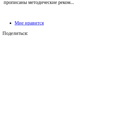
прописаны методические реком...
Мне нравится
Поделиться: