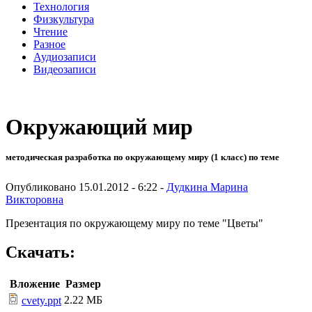
Технология
Физкультура
Чтение
Разное
Аудиозаписи
Видеозаписи
Окружающий мир
методическая разработка по окружающему миру (1 класс) по теме
Опубликовано 15.01.2012 - 6:22 -
Дудкина Марина
Викторовна
Презентация по окружающему миру по теме "Цветы"
Скачать:
Вложение
Размер
2.22 МБ
cvety.ppt