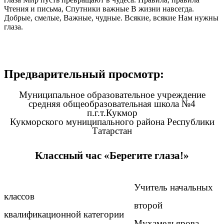
Чтения и письма, Спутники важные В жизни навсегда.
Добрые, смелые, Важные, чудные. Всякие, всякие Нам нужны
глаза.
Предварительный просмотр:
Муниципальное образовательное учреждение
средняя общеобразовательная школа №4
п.г.т.Кукмор
Кукморского муниципального района Республики
Татарстан
Классный час «Берегите глаза!»
Учитель начальных
классов
второй
квалификационной категории
Мухамедьярова