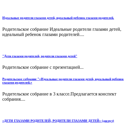
Идеальные родители глазами детей, идеальный ребенок глазами родителей.
Родительское собрание Идеальные родители глазами детей,
идеальный ребенок глазами родителей....
"Дети глазами родителей, родители глазами детей"
Родительское собрание с презентацией...
Родительское собрание "«Идеальные родители глазами детей, идеальный ребенок
глазами родителей.»
Родительское собрание в 3 классе.Предлагается конспект
собрания....
«ДЕТИ ГЛАЗАМИ РОДИТЕЛЕЙ, РОДИТЕЛИ ГЛАЗАМИ ДЕТЕЙ» (диспут)