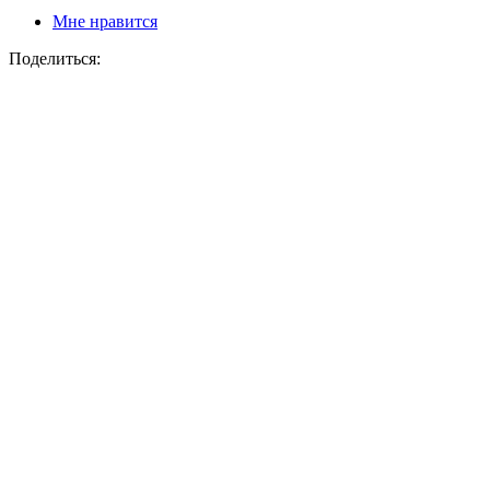
Мне нравится
Поделиться: