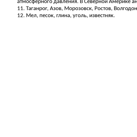
атмосферного давления. В Северной Америке а
11. Таганрог, Азов, Морозовск, Ростов, Волгодон
12. Мел, песок, глина, уголь, известняк.