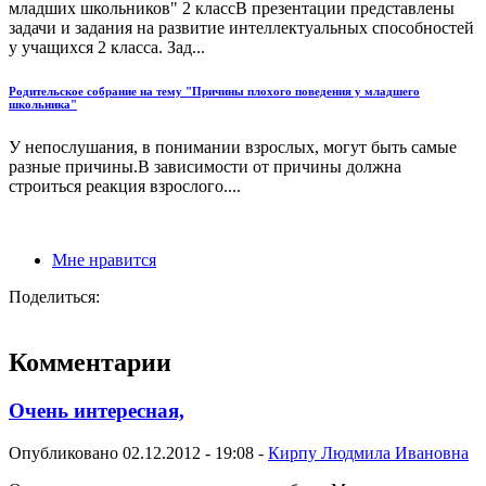
младших школьников" 2 классВ презентации представлены
задачи и задания на развитие интеллектуальных способностей
у учащихся 2 класса. Зад...
Родительское собрание на тему "Причины плохого поведения у младшего
школьника"
У непослушания, в понимании взрослых, могут быть самые
разные причины.В зависимости от причины должна
строиться реакция взрослого....
Мне нравится
Поделиться:
Комментарии
Очень интересная,
Опубликовано 02.12.2012 - 19:08 -
Кирпу Людмила Ивановна