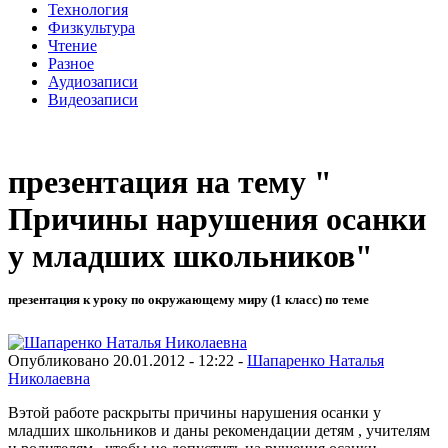
Технология
Физкультура
Чтение
Разное
Аудиозаписи
Видеозаписи
презентация на тему "
Причины нарушения осанки
у младших школьников"
презентация к уроку по окружающему миру (1 класс) по теме
Опубликовано 20.01.2012 - 12:22 -
Шапаренко Наталья
Николаевна
Вэтой работе раскрыты причины нарушения осанки у
младших школьников и даны рекомендации детям , учителям