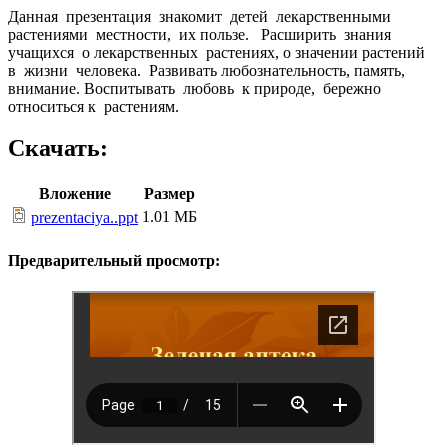
Данная презентация знакомит детей лекарственными
растениями местности, их пользе. Расширить знания
учащихся о лекарственных растениях, о значении растений
в жизни человека. Развивать любознательность, память,
внимание. Воспитывать любовь к природе, бережно
относиться к растениям.
Скачать:
Вложение
Размер
1.01 МБ
prezentaciya..ppt
Предварительный просмотр: