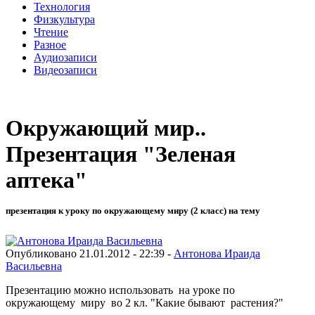
Технология
Физкультура
Чтение
Разное
Аудиозаписи
Видеозаписи
Окружающий мир..
Презентация "Зеленая
аптека"
презентация к уроку по окружающему миру (2 класс) на тему
Опубликовано 21.01.2012 - 22:39 -
Антонова Ираида
Васильевна
Презентацию можно использовать на уроке по
окружающему миру во 2 кл. "Какие бывают растения?"