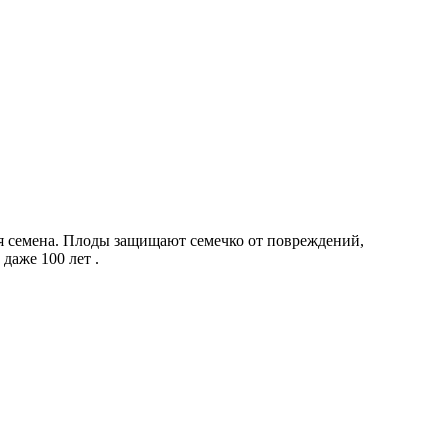
ся семена. Плоды защищают семечко от повреждений,
даже 100 лет .