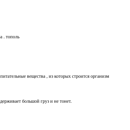
а . тополь
 питательные вещества , из которых строится организм
ерживает большой груз и не тонет.