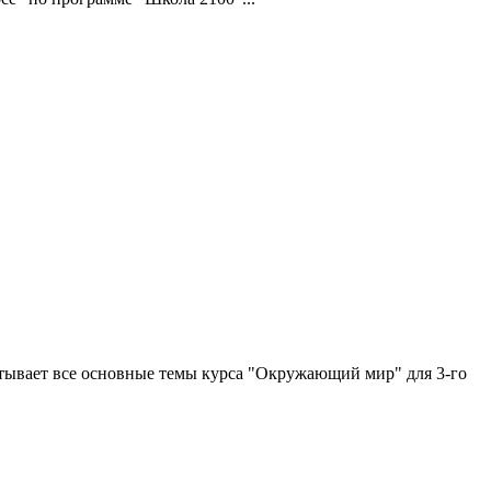
тывает все основные темы курса "Окружающий мир" для 3-го