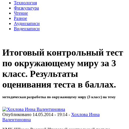
Технология
Физкультура
Чтение
Разное
Аудиозаписи
Видеозаписи
Итоговый контрольный тест
по окружающему миру за 3
класс. Результаты
оценивания теста в баллах.
методическая разработка по окружающему миру (3 класс) на тему
Опубликовано 14.05.2014 - 19:14 -
Хохлова Инна
Валентиновна