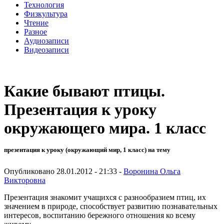
Технология
Физкультура
Чтение
Разное
Аудиозаписи
Видеозаписи
Какие бывают птицы.
Презентация к уроку
окружающего мира. 1 класс
презентация к уроку (окружающий мир, 1 класс) на тему
Опубликовано 28.01.2012 - 21:33 -
Воронина Ольга
Викторовна
Презентация знакомит учащихся с разнообразием птиц, их
значением в природе, способствует развитию познавательных
интересов, воспитанию бережного отношения ко всему