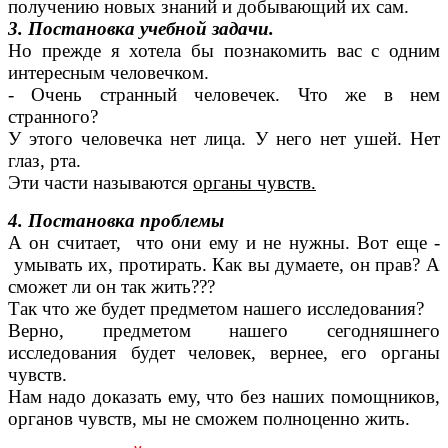
получению новых знаний и добывающий их сам.
3. Постановка учебной задачи.
Но прежде я хотела бы познакомить вас с одним
интересным человечком.
- Очень странный человечек. Что же в нем
странного?
У этого человечка нет лица. У него нет ушей. Нет
глаз, рта.
Эти части называются
органы чувств.
4. Постановка проблемы
А он считает, что они ему и не нужны. Вот еще -
умывать их, протирать. Как вы думаете, он прав? А
сможет ли он так жить???
Так что же будет предметом нашего исследования?
Верно, предметом нашего сегодняшнего
исследования будет человек, вернее, его органы
чувств.
Нам надо доказать ему, что без наших помощников,
органов чувств, мы не сможем полноценно жить.