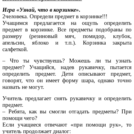
Игра «Узнай, что в корзинке».
2человека. Определи предмет в корзинке!!!
Учащимся предлагается на ощупь определить
предмет в корзинке. Все предметы подобраны по
размеру (резиновый мяч, помидор, клубок,
апельсин, яблоко и т.п.). Корзинка закрыта
салфеткой.
– Что ты чувствуешь? Можешь ли ты узнать
предмет? Учащийся, надев рукавичку, пытается
определить предмет. Дети описывают предмет,
говорят, что он имеет форму шара, однако точно
назвать не могут.
Учитель предлагает снять рукавичку и определить
предмет.
– Ребята, как вы смогли отгадать предметы? При
помощи чего?
Если учащиеся отвечают «при помощи рук», то
учитель продолжает диалог: