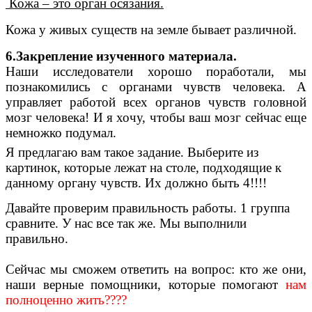
Кожа – это орган осязания.
Кожа у живых существ на земле бывает различной.
6.Закрепление изученного материала.
Наши исследователи хорошо поработали, мы
познакомились с органами чувств человека. А
управляет работой всех органов чувств головной
мозг человека! И я хочу, чтобы ваш мозг сейчас еще
немножко подумал.
Я предлагаю вам такое задание. Выберите из
картинок, которые лежат на столе, подходящие к
данному органу чувств. Их должно быть 4!!!!
Давайте проверим правильность работы. 1 группа
сравните. У нас все так же. Мы выполнили
правильно.
Сейчас мы сможем ответить на вопрос: кто же они,
наши верные помощники, которые помогают
нам
полноценно жить????