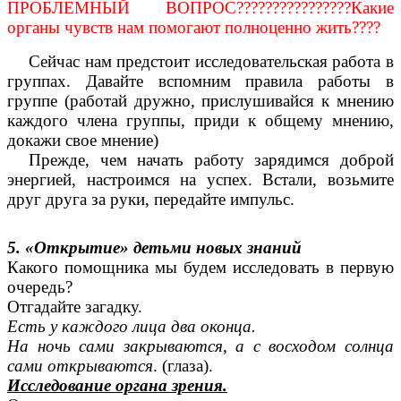
ПРОБЛЕМНЫЙ ВОПРОС????????????????Какие
органы чувств нам помогают полноценно жить????
Сейчас нам предстоит исследовательская работа в
группах. Давайте вспомним правила работы в
группе (работай дружно, прислушивайся к мнению
каждого члена группы, приди к общему мнению,
докажи свое мнение)
Прежде, чем начать работу зарядимся доброй
энергией, настроимся на успех. Встали, возьмите
друг друга за руки, передайте импульс.
5. «Открытие» детьми новых знаний
Какого помощника мы будем исследовать в первую
очередь?
Отгадайте загадку.
Есть у каждого лица два оконца.
На ночь сами закрываются, а с восходом солнца
сами открываются
. (глаза).
Исследование органа зрения.