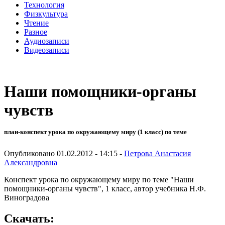
Технология
Физкультура
Чтение
Разное
Аудиозаписи
Видеозаписи
Наши помощники-органы
чувств
план-конспект урока по окружающему миру (1 класс) по теме
Опубликовано 01.02.2012 - 14:15 -
Петрова Анастасия
Александровна
Конспект урока по окружающему миру по теме "Наши
помощники-органы чувств", 1 класс, автор учебника Н.Ф.
Виноградова
Скачать: