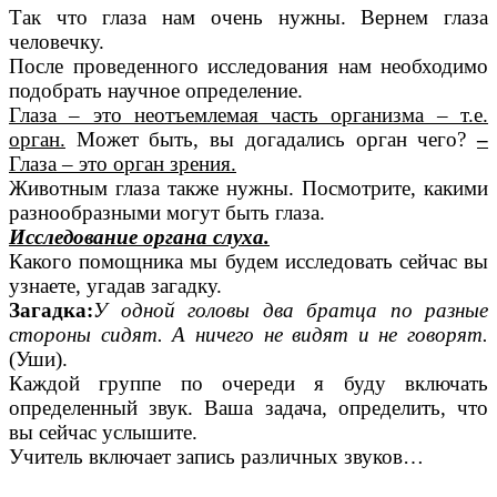
Так что глаза нам очень нужны. Вернем глаза
человечку.
После проведенного исследования нам необходимо
подобрать научное определение.
Глаза – это неотъемлемая часть организма – т.е.
орган.
Может быть, вы догадались орган чего?
–
Глаза – это орган зрения.
Животным глаза также нужны. Посмотрите, какими
разнообразными могут быть глаза.
Исследование органа слуха.
Какого помощника мы будем исследовать сейчас вы
узнаете, угадав загадку.
Загадка:
У одной головы два братца по разные
стороны сидят. А ничего не видят и не говорят.
(Уши).
Каждой группе по очереди я буду включать
определенный звук. Ваша задача, определить, что
вы сейчас услышите.
Учитель включает запись различных звуков…