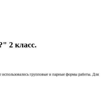
" 2 класс.
е использовались групповые и парные формы работы. Для