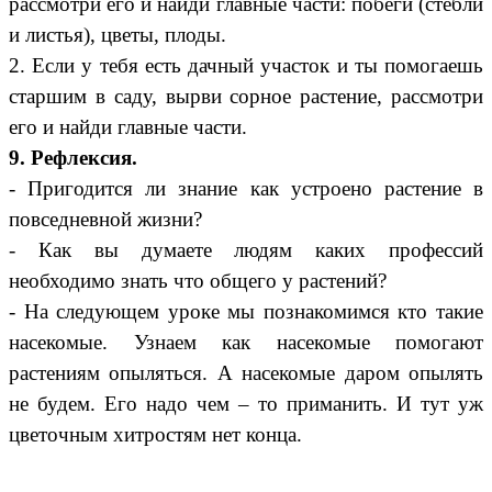
рассмотри его и найди главные части: побеги (стебли
и листья), цветы, плоды.
2. Если у тебя есть дачный участок и ты помогаешь
старшим в саду, вырви сорное растение, рассмотри
его и найди главные части.
9. Рефлексия.
- Пригодится ли знание как устроено растение в
повседневной жизни?
- Как вы думаете людям каких профессий
необходимо знать что общего у растений?
- На следующем уроке мы познакомимся кто такие
насекомые. Узнаем как насекомые помогают
растениям опыляться. А насекомые даром опылять
не будем. Его надо чем – то приманить. И тут уж
цветочным хитростям нет конца.