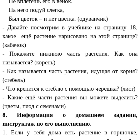
Не вплетёшь его в венок.
На него подуй слегка,
Был цветок – и нет цветка. (одуванчик)
- Давайте посмотрим в учебнике на страницу 18,
какое ещё растение нарисовано на этой странице?
(кабачок)
- Покажите нижнюю часть растения. Как она
называется? (корень)
- Как называется часть растения, идущая от корня?
(стебель)
- Что крепится к стеблю с помощью черешка? (лист)
- Какие ещё части растения вы можете выделить?
(цветы, плод с семенами)
8. Информация о домашнем задании,
инструктаж по его выполнению.
1. Если у тебя дома есть растение в горшочке,