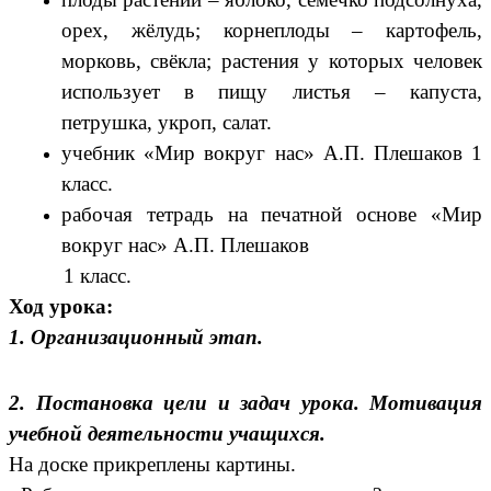
орех, жёлудь; корнеплоды – картофель,
морковь, свёкла; растения у которых человек
использует в пищу листья – капуста,
петрушка, укроп, салат.
учебник «Мир вокруг нас» А.П. Плешаков 1
класс.
рабочая тетрадь на печатной основе «Мир
вокруг нас» А.П. Плешаков
1 класс.
Ход урока:
1. Организационный этап.
2. Постановка цели и задач урока. Мотивация
учебной деятельности учащихся.
На доске прикреплены картины.