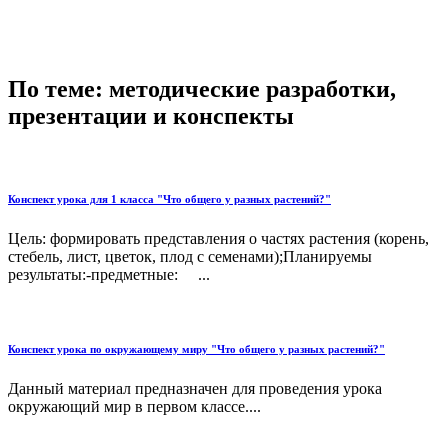
По теме: методические разработки,
презентации и конспекты
Конспект урока для 1 класса "Что общего у разных растений?"
Цель: формировать представления о частях растения (корень,
стебель, лист, цветок, плод с семенами);Планируемы
результаты:-предметные: ...
Конспект урока по окружающему миру "Что общего у разных растений?"
Данный материал предназначен для проведения урока
окружающий мир в первом классе....