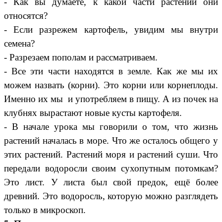
- Как вы думаете, к какой части растений они
относятся?
- Если разрежем картофель, увидим мы внутри
семена?
- Разрезаем пополам и рассматриваем.
- Все эти части находятся в земле. Как же мы их
можем назвать (корни). Это корни или корнеплоды.
Именно их мы и употребляем в пищу. А из почек на
клубнях вырастают новые кусты картофеля.
- В начале урока мы говорили о том, что жизнь
растений началась в море. Что же осталось общего у
этих растений. Растений моря и растений суши. Что
передали водоросли своим сухопутным потомкам?
Это лист. У листа был свой предок, ещё более
древний. Это водоросль, которую можно разглядеть
только в микроскоп.