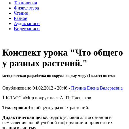
Технология
Физкультура
Чтение
Разное
Аудиозаписи
Видеозаписи
Конспект урока "Что общего
у разных растений."
методическая разработка по окружающему миру (1 класс) по теме
Опубликовано 04.02.2012 - 20:46 -
Пузина Елена Валерьевна
1 КЛАСС «Мир вокруг нас» А. П. Плешаков
Тема урока:
Что общего у разных растений.
Дидактическая цель:
Создать условия для осознания и
осмысления новой учебной информации и привести их
знания в систему.