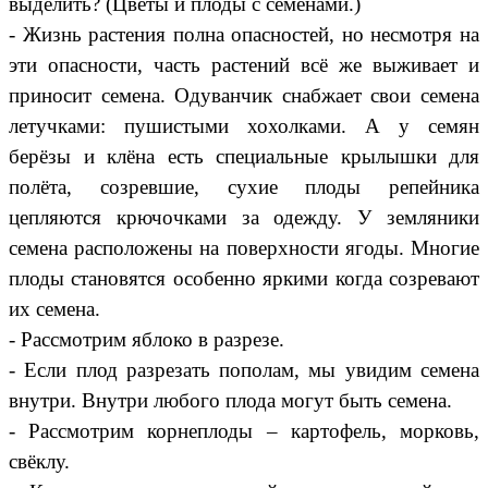
выделить? (Цветы и плоды с семенами.)
- Жизнь растения полна опасностей, но несмотря на
эти опасности, часть растений всё же выживает и
приносит семена. Одуванчик снабжает свои семена
летучками: пушистыми хохолками. А у семян
берёзы и клёна есть специальные крылышки для
полёта, созревшие, сухие плоды репейника
цепляются крючочками за одежду. У земляники
семена расположены на поверхности ягоды. Многие
плоды становятся особенно яркими когда созревают
их семена.
- Рассмотрим яблоко в разрезе.
- Если плод разрезать пополам, мы увидим семена
внутри. Внутри любого плода могут быть семена.
- Рассмотрим корнеплоды – картофель, морковь,
свёклу.