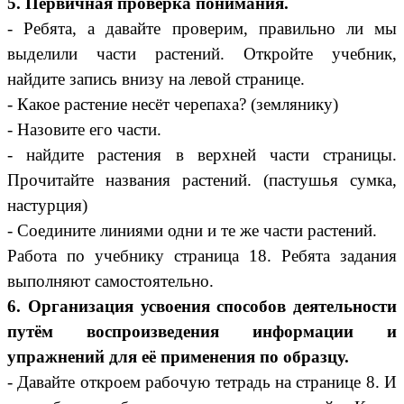
5. Первичная проверка понимания.
- Ребята, а давайте проверим, правильно ли мы
выделили части растений. Откройте учебник,
найдите запись внизу на левой странице.
- Какое растение несёт черепаха? (землянику)
- Назовите его части.
- найдите растения в верхней части страницы.
Прочитайте названия растений. (пастушья сумка,
настурция)
- Соедините линиями одни и те же части растений.
Работа по учебнику страница 18. Ребята задания
выполняют самостоятельно.
6. Организация усвоения способов деятельности
путём воспроизведения информации и
упражнений для её применения по образцу.
- Давайте откроем рабочую тетрадь на странице 8. И