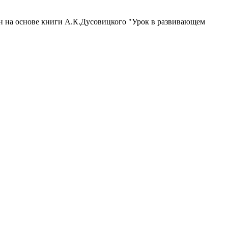
ен на основе книги А.К.Дусовицкого "Урок в развивающем