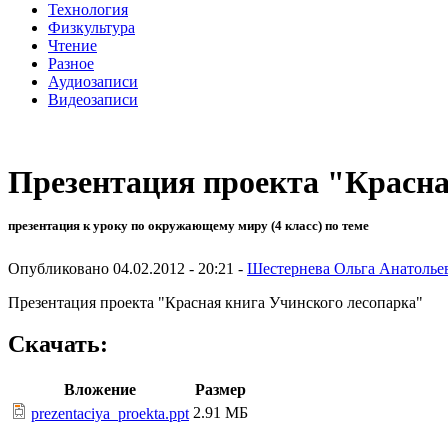
Технология
Физкультура
Чтение
Разное
Аудиозаписи
Видеозаписи
Презентация проекта "Красна
презентация к уроку по окружающему миру (4 класс) по теме
Опубликовано 04.02.2012 - 20:21 -
Шестернева Ольга Анатолье
Презентация проекта "Красная книга Учинского лесопарка"
Скачать:
Вложение
Размер
2.91 МБ
prezentaciya_proekta.ppt