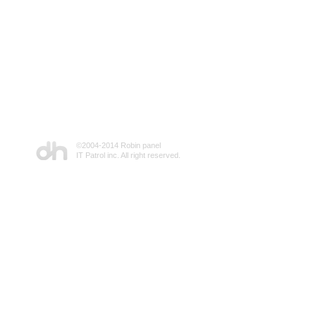
©2004-2014 Robin panel
IT Patrol inc. All right reserved.