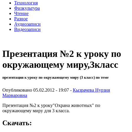
Технология
Физкультура
Чтение
Разное
Аудиозаписи
Видеозаписи
Презентация №2 к уроку по
окружающему миру,3класс
презентация к уроку по окружающему миру (3 класс) по теме
Опубликовано 05.02.2012 - 19:07 -
Кызрачева Нурзия
Марваровна
Презентация №2 к уроку"Охрана животных" по
окружающему миру для 3 класса.
Скачать: