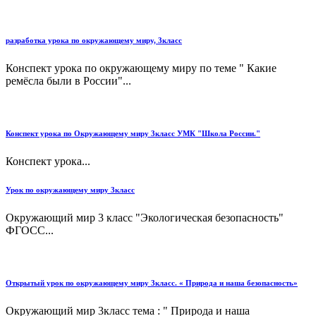
разработка урока по окружающему миру, 3класс
Конспект урока по окружающему миру по теме " Какие
ремёсла были в России"...
Конспект урока по Окружающему миру 3класс УМК "Школа России."
Конспект урока...
Урок по окружающему миру 3класс
Окружающий мир 3 класс "Экологическая безопасность"
ФГОСС...
Открытый урок по окружающему миру 3класс. « Природа и наша безопасность»
Окружающий мир 3класс тема : " Природа и наша