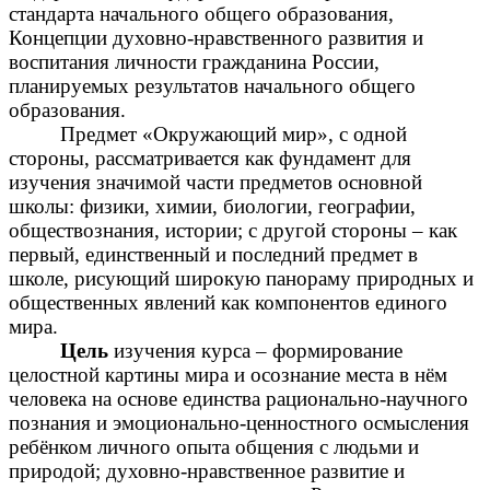
стандарта начального общего образования,
Концепции духовно-нравственного развития и
воспитания личности гражданина России,
планируемых результатов начального общего
образования.
Предмет «Окружающий мир», с одной
стороны, рассматривается как фундамент для
изучения значимой части предметов основной
школы: физики, химии, биологии, географии,
обществознания, истории; с другой стороны – как
первый, единственный и последний предмет в
школе, рисующий широкую панораму природных и
общественных явлений как компонентов единого
мира.
Цель
изучения курса – формирование
целостной картины мира и осознание места в нём
человека на основе единства рационально-научного
познания и эмоционально-ценностного осмысления
ребёнком личного опыта общения с людьми и
природой; духовно-нравственное развитие и