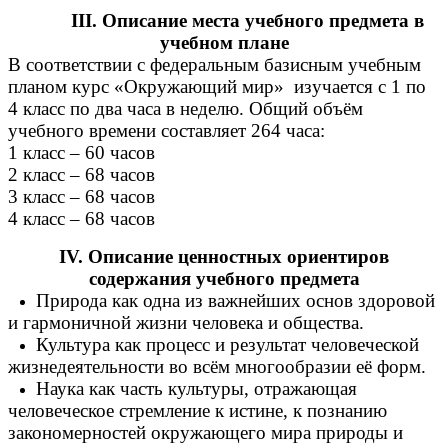
III. Описание места учебного предмета в
учебном плане
В соответствии с федеральным базисным учебным
планом курс «Окружающий мир» изучается с 1 по
4 класс по два часа в неделю. Общий объём
учебного времени составляет 264 часа:
1 класс – 60 часов
2 класс – 68 часов
3 класс – 68 часов
4 класс – 68 часов
IV. Описание ценностных ориентиров
содержания учебного предмета
Природа как одна из важнейших основ здоровой
и гармоничной жизни человека и общества.
Культура как процесс и результат человеческой
жизнедеятельности во всём многообразии её форм.
Наука как часть культуры, отражающая
человеческое стремление к истине, к познанию
закономерностей окружающего мира природы и