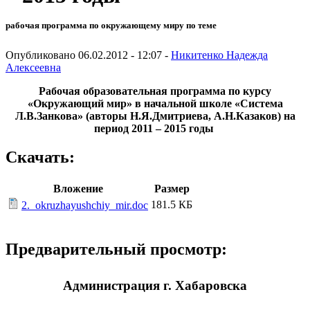
рабочая программа по окружающему миру по теме
Опубликовано 06.02.2012 - 12:07 -
Никитенко Надежда
Алексеевна
Рабочая образовательная программа
по курсу
«Окружающий мир»
в начальной школе «Система
Л.В.Занкова»
(авторы Н.Я.Дмитриева, А.Н.Казаков)
на
период 2011 – 2015 годы
Скачать:
Вложение
Размер
181.5 КБ
2._okruzhayushchiy_mir.doc
Предварительный просмотр:
Администрация г. Хабаровска