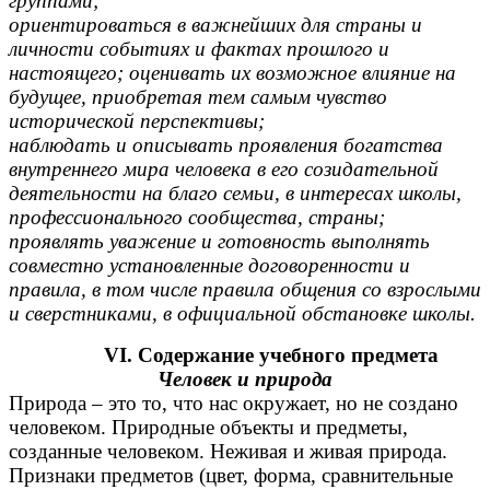
группами;
ориентироваться в важнейших для страны и
личности событиях и фактах прошлого и
настоящего; оценивать их возможное влияние на
будущее, приобретая тем самым чувство
исторической перспективы;
наблюдать и описывать проявления богатства
внутреннего мира человека в его созидательной
деятельности на благо семьи, в интересах школы,
профессионального сообщества, страны;
проявлять уважение и готовность выполнять
совместно установленные договоренности и
правила, в том числе правила общения со взрослыми
и сверстниками, в официальной обстановке школы.
VI. Содержание учебного предмета
Человек и природа
Природа – это то, что нас окружает, но не создано
человеком. Природные объекты и предметы,
созданные человеком. Неживая и живая природа.
Признаки предметов (цвет, форма, сравнительные