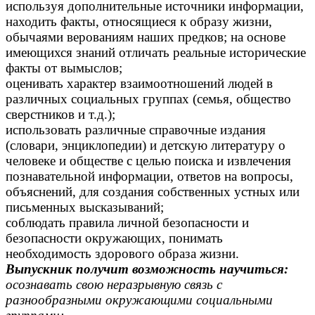
используя дополнительные источники информации,
находить факты, относящиеся к образу жизни,
обычаями верованиям наших предков; на основе
имеющихся знаний отличать реальные исторические
факты от вымыслов;
оценивать характер взаимоотношений людей в
различных социальных группах (семья, общество
сверстников и т.д.);
использовать различные справочные издания
(словари, энциклопедии) и детскую литературу о
человеке и обществе с целью поиска и извлечения
познавательной информации, ответов на вопросы,
объяснений, для создания собственных устных или
письменных высказываний;
соблюдать правила личной безопасности и
безопасности окружающих, понимать
необходимость здорового образа жизни.
Выпускник получит возможность научиться:
осознавать свою неразрывную связь с
разнообразными окружающими социальными