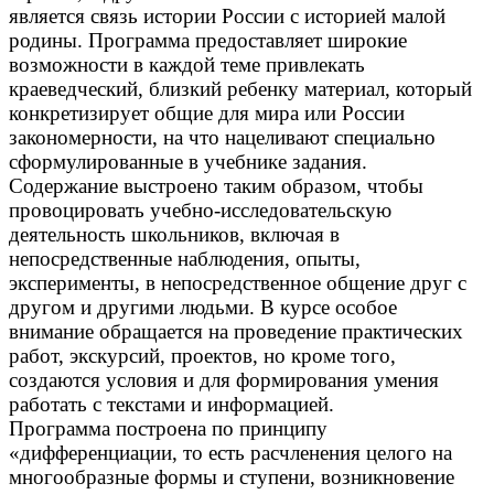
является связь истории России с историей малой
родины. Программа предоставляет широкие
возможности в каждой теме привлекать
краеведческий, близкий ребенку материал, который
конкретизирует общие для мира или России
закономерности, на что нацеливают специально
сформулированные в учебнике задания.
Содержание выстроено таким образом, чтобы
провоцировать учебно-исследовательскую
деятельность школьников, включая в
непосредственные наблюдения, опыты,
эксперименты, в непосредственное общение друг с
другом и другими людьми. В курсе особое
внимание обращается на проведение практических
работ, экскурсий, проектов, но кроме того,
создаются условия и для формирования умения
работать с текстами и информацией.
Программа построена по принципу
«дифференциации, то есть расчленения целого на
многообразные формы и ступени, возникновение