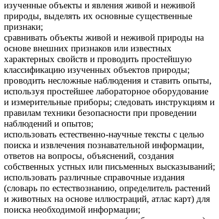
изученные объекты и явления живой и неживой
природы, выделять их основные существенные
признаки;
сравнивать объекты живой и неживой природы на
основе внешних признаков или известных
характерных свойств и проводить простейшую
классификацию изученных объектов природы;
проводить несложные наблюдения и ставить опыты,
используя простейшее лабораторное оборудование
и измерительные приборы; следовать инструкциям и
правилам техники безопасности при проведении
наблюдений и опытов;
использовать естественно-научные тексты с целью
поиска и извлечения познавательной информации,
ответов на вопросы, объяснений, создания
собственных устных или письменных высказываний;
использовать различные справочные издания
(словарь по естествознанию, определитель растений
и животных на основе иллюстраций, атлас карт) для
поиска необходимой информации;