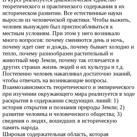
теоретического и практического содержания в их
историческом развитии. Все естественные науки
выросли из человеческой практики. Чтобы выжить,
человек вынужден был приспосабливаться к
местным условиям. При этом у него возникало
много вопросов: почему сменяются день и ночь,
почему идет снег и дождь, почему бывает холодно и
тепло, почему разнообразен растительный и
животный мир Земли, почему так отличается в
других странах жизнь людей и их культура и т.д.
Постепенно человек накапливал достаточно знаний,
чтобы отвечать на возникающие вопросы.
Взаимозависимость теоретического и эмпирического
при изучении окружающего мира реализуется в ходе
раскрытия в содержании следующих линий: 1)
история открытия и познания природы Земли; 2)
развитие человека и человеческого общества; 3)
сведения о людях, вошедших в историческую
память народа.
Широкая содержательная область, которая