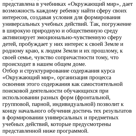
представлена в учебниках «Окружающий мир», дает
возможность каждому ребенку найти сферу своих
интересов, создавая условия для формирования
универсальных учебных действий. Так, погружение
в широкую природную и общественную среду
активизирует эмоционально-чувственную сферу
детей, пробуждает у них интерес к своей Земле и
родному краю, к людям Земли и их прошлому, к
своей семье, чувство сопричастности тому, что
происходит в нашем общем доме.
Отбор и структурирование содержания курса
«Окружающий мир», организация процесса
освоения этого содержания как самостоятельной
поисковой деятельности обучающихся при
использовании разных форм (фронтальной,
групповой, парной, индивидуальной) позволит к
концу начального обучения достичь тех результатов
в формировании универсальных и предметных
учебных действий, которые предусмотрены
представленной ниже программой.