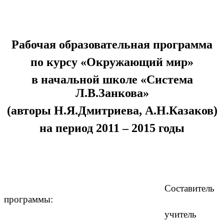
Рабочая образовательная программа
по курсу «Окружающий мир»
в начальной школе «Система
Л.В.Занкова»
(авторы Н.Я.Дмитриева, А.Н.Казаков)
на период 2011 – 2015 годы
Составитель
программы:
учитель