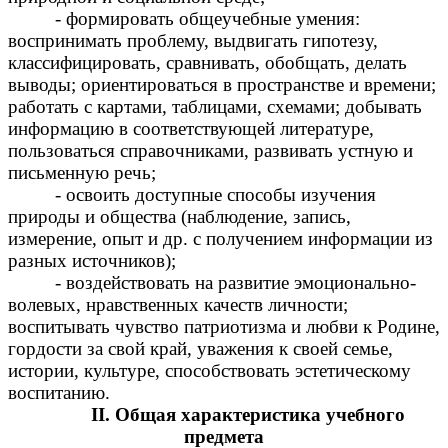
- формировать общеучебные умения:
воспринимать проблему, выдвигать гипотезу,
классифицировать, сравнивать, обобщать, делать
выводы; ориентироваться в пространстве и времени;
работать с картами, таблицами, схемами; добывать
информацию в соответствующей литературе,
пользоваться справочниками, развивать устную и
письменную речь;
- освоить доступные способы изучения
природы и общества (наблюдение, запись,
измерение, опыт и др. с получением информации из
разных источников);
- воздействовать на развитие эмоционально-
волевых, нравственных качеств личности;
воспитывать чувство патриотизма и любви к Родине,
гордости за свой край, уважения к своей семье,
истории, культуре, способствовать эстетическому
воспитанию.
II. Общая характеристика учебного
предмета