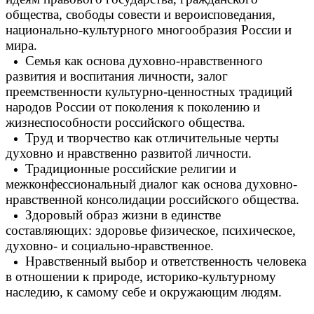
общества, свободы совести и вероисповедания,
национально-культурного многообразия России и
мира.
Семья как основа духовно-нравственного
развития и воспитания личности, залог
преемственности культурно-ценностных традиций
народов России от поколения к поколению и
жизнеспособности российского общества.
Труд и творчество как отличительные черты
духовно и нравственно развитой личности.
Традиционные российские религии и
межконфессиональный диалог как основа духовно-
нравственной консолидации российского общества.
Здоровый образ жизни в единстве
составляющих: здоровье физическое, психическое,
духовно- и социально-нравственное.
Нравственный выбор и ответственность человека
в отношении к природе, историко-культурному
наследию, к самому себе и окружающим людям.