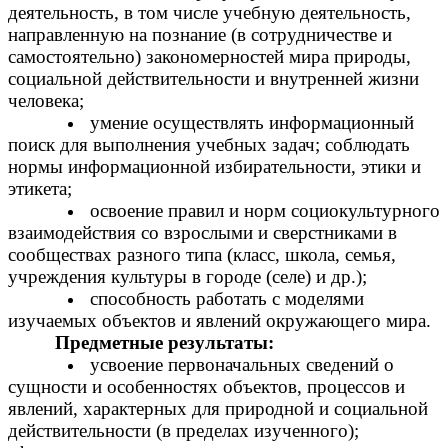
деятельность, в том числе учебную деятельность,
направленную на познание (в сотрудничестве и
самостоятельно) закономерностей мира природы,
социальной действительности и внутренней жизни
человека;
умение осуществлять информационный
поиск для выполнения учебных задач; соблюдать
нормы информационной избирательности, этики и
этикета;
освоение правил и норм социокультурного
взаимодействия со взрослыми и сверстниками в
сообществах разного типа (класс, школа, семья,
учреждения культуры в городе (селе) и др.);
способность работать с моделями
изучаемых объектов и явлений окружающего мира.
Предметные результаты:
усвоение первоначальных сведений о
сущности и особенностях объектов, процессов и
явлений, характерных для природной и социальной
действительности (в пределах изученного);