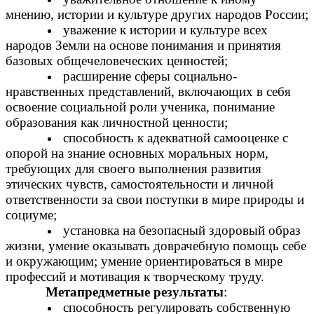
мнению, истории и культуре других народов России;
уважение к истории и культуре всех
народов Земли на основе понимания и принятия
базовых общечеловеческих ценностей;
расширение сферы социально-
нравственных представлений, включающих в себя
освоение социальной роли ученика, понимание
образования как личностной ценности;
способность к адекватной самооценке с
опорой на знание основных моральных норм,
требующих для своего выполнения развития
этических чувств, самостоятельности и личной
ответственности за свои поступки в мире природы и
социуме;
установка на безопасный здоровый образ
жизни, умение оказывать доврачебную помощь себе
и окружающим; умение ориентироваться в мире
профессий и мотивация к творческому труду.
Метапредметные результаты
:
способность регулировать собственную