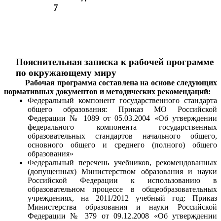
7
Пояснительная записка к рабочей программе
по окружающему миру
Рабочая программа составлена на основе следующих
нормативных документов и методических рекомендаций:
Федеральный компонент государственного стандарта
общего образования: Приказ МО Российской
Федерации № 1089 от 05.03.2004 «Об утверждении
федерального компонента государственных
образовательных стандартов начального общего,
основного общего и среднего (полного) общего
образования»
Федеральный перечень учебников, рекомендованных
(допущенных) Министерством образования и науки
Российской Федерации к использованию в
образовательном процессе в общеобразовательных
учреждениях, на 2011/2012 учебный год: Приказ
Министерства образования и науки Российской
Федерации № 379 от 09.12.2008 «Об утверждении