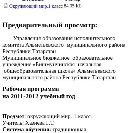
84.95 КБ
Окружающий мир.1 класс
Предварительный просмотр:
Управления образования исполнительного
комитета Альметьевского муниципального района
Республики Татарстан
Муниципальное бюджетное образовательное
учреждение «Бишмунчинская начальная
общеобразовательная школа» Альметьевского
муниципального района Республики Татарстан
Рабочая программа
на 2011-2012 учебный год
Предмет
: окружающий мир. 1 класс.
Учитель: Хазиева Г.Т.
Система обучения:
традиционная.