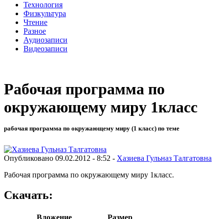
Технология
Физкультура
Чтение
Разное
Аудиозаписи
Видеозаписи
Рабочая программа по
окружающему миру 1класс
рабочая программа по окружающему миру (1 класс) по теме
Опубликовано 09.02.2012 - 8:52 -
Хазиева Гульназ Талгатовна
Рабочая программа по окружающему миру 1класс
.
Скачать:
Вложение
Размер