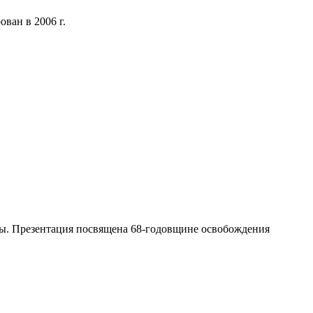
ван в 2006 г.
вы. Презентация посвящена 68-годовщине освобождения