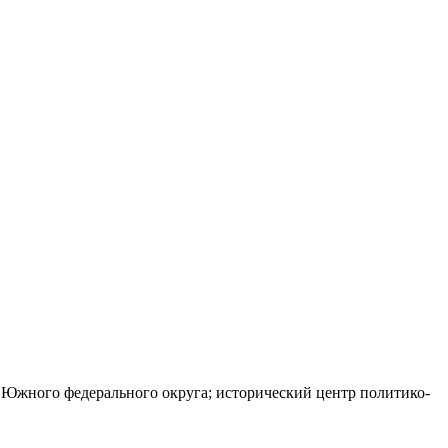
 Южного федерального округа; исторический центр политико-