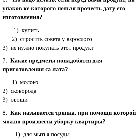
упаков ке которого нельзя прочесть дату его
изготовления?
1) купить
2) спросить совета у взрослого
3) не нужно покупать этот продукт
7.
Какие предметы понадобятся для
приготовления са лата?
1) молоко
2) сковорода
3) овощи
8.
Как называется тряпка, при помощи которой
можно произвести уборку квартиры?
1) для мытья посуды