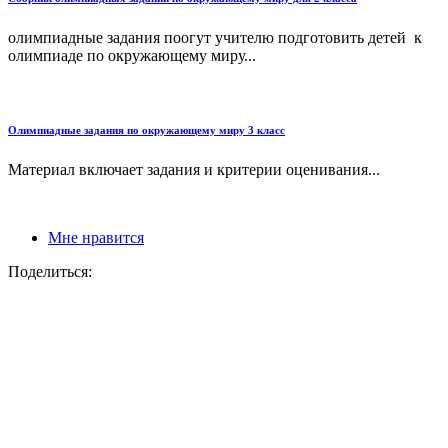
олимпиадные задания поогут учителю подготовить детей к
олимпиаде по окружающему миру...
Олимпиадные задания по окружающему миру 3 класс
Материал включает задания и критерии оценивания...
Мне нравится
Поделиться: