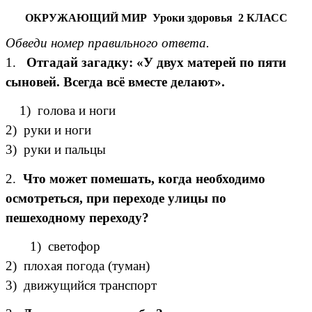
ОКРУЖАЮЩИЙ МИР Уроки здоровья 2 КЛАСС
Обведи номер правильного ответа.
1.
Отгадай загадку: «У двух матерей по пяти
сыновей. Всегда всё вместе делают».
1) голова и ноги
2) руки и ноги
3) руки и пальцы
2.
Что может помешать, когда необходимо
осмотреться, при переходе улицы по
пешеходному переходу?
1) светофор
2) плохая погода (туман)
3) движущийся транспорт