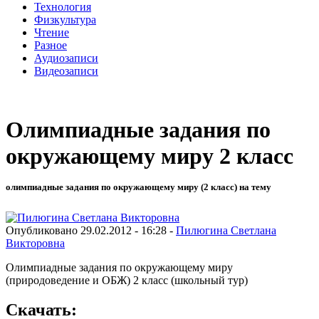
Технология
Физкультура
Чтение
Разное
Аудиозаписи
Видеозаписи
Олимпиадные задания по
окружающему миру 2 класс
олимпиадные задания по окружающему миру (2 класс) на тему
Опубликовано 29.02.2012 - 16:28 -
Пилюгина Светлана
Викторовна
Олимпиадные задания по окружающему миру
(природоведение и ОБЖ) 2 класс (школьный тур)
Скачать: