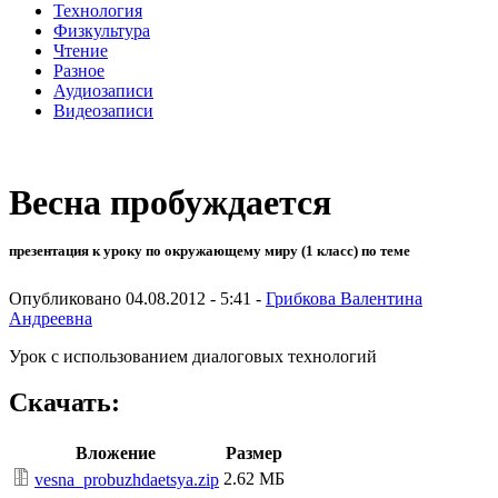
Технология
Физкультура
Чтение
Разное
Аудиозаписи
Видеозаписи
Весна пробуждается
презентация к уроку по окружающему миру (1 класс) по теме
Опубликовано 04.08.2012 - 5:41 -
Грибкова Валентина
Андреевна
Урок с использованием диалоговых технологий
Скачать:
Вложение
Размер
2.62 МБ
vesna_probuzhdaetsya.zip