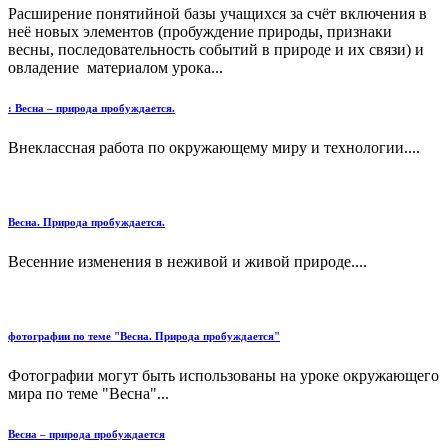
Расширение понятийной базы учащихся за счёт включения в
неё новых элементов (пробуждение природы, признаки
весны, последовательность событий в природе и их связи) и
овладение материалом урока...
: Весна – природа пробуждается.
Внеклассная работа по окружающему миру и технологии....
Весна. Природа пробуждается.
Весенние изменения в неживой и живой природе....
фотографии по теме "Весна. Природа пробуждается"
Фотографии могут быть использованы на уроке окружающего
мира по теме "Весна"...
Весна – природа пробуждается