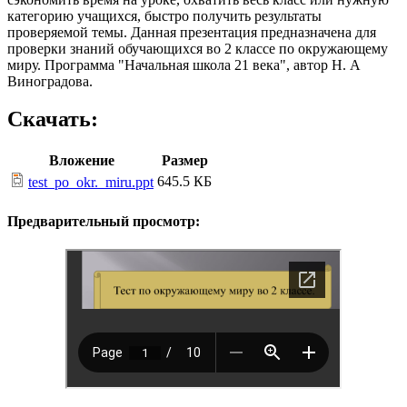
категорию учащихся, быстро получить результаты
проверяемой темы. Данная презентация предназначена для
проверки знаний обучающихся во 2 классе по окружающему
миру. Программа "Начальная школа 21 века", автор Н. A
Виноградова.
Скачать:
Вложение
Размер
645.5 КБ
test_po_okr._miru.ppt
Предварительный просмотр: