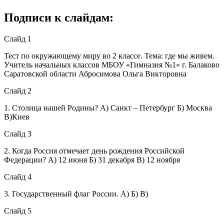
Подписи к слайдам:
Слайд 1
Тест по окружающему миру во 2 классе. Тема: где мы живем.
Учитель начальных классов МБОУ «Гимназия №1» г. Балаково
Саратовской области Абросимова Ольга Викторовна
Слайд 2
1. Столица нашей Родины? А) Санкт – Петербург Б) Москва
В)Киев
Слайд 3
2. Когда Россия отмечает день рождения Российской
Федерации? А) 12 июня Б) 31 декабря В) 12 ноября
Слайд 4
3. Государственный флаг России. А) Б) В)
Слайд 5