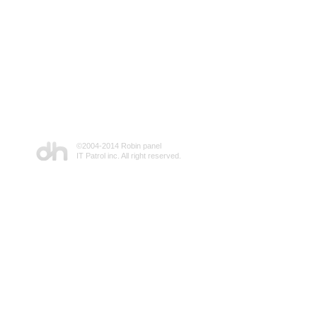
©2004-2014 Robin panel
IT Patrol inc. All right reserved.