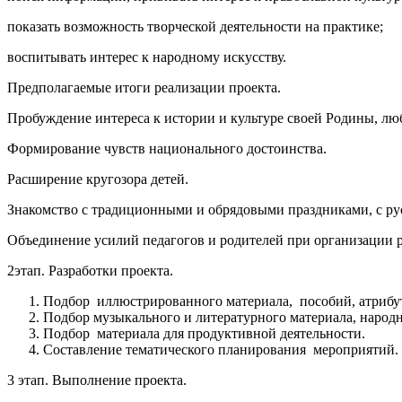
показать возможность творческой деятельности на практике;
воспитывать интерес к народному искусству.
Предполагаемые итоги реализации проекта.
Пробуждение интереса к истории и культуре своей Родины, лю
Формирование чувств национального достоинства.
Расширение кругозора детей.
Знакомство с традиционными и обрядовыми праздниками, с р
Объединение усилий педагогов и родителей при организации 
2этап. Разработки проекта.
Подбор иллюстрированного материала, пособий, атрибу
Подбор музыкального и литературного материала, народног
Подбор материала для продуктивной деятельности.
Составление тематического планирования мероприятий.
3 этап. Выполнение проекта.