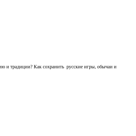
рию и традиции? Как сохранить русские игры, обычаи и