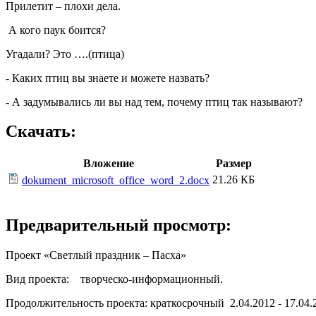
Прилетит – плохи дела.
А кого паук боится?
Угадали? Это ….(птица)
- Каких птиц вы знаете и можете назвать?
- А задумывались ли вы над тем, почему птиц так называют?
Скачать:
Вложение
Размер
21.26 КБ
dokument_microsoft_office_word_2.docx
Предварительный просмотр:
Проект «Светлый праздник – Пасха»
Вид проекта:
творческо-информационный.
Продолжительность проекта
:
краткосрочный 2.04.2012 - 17.04.