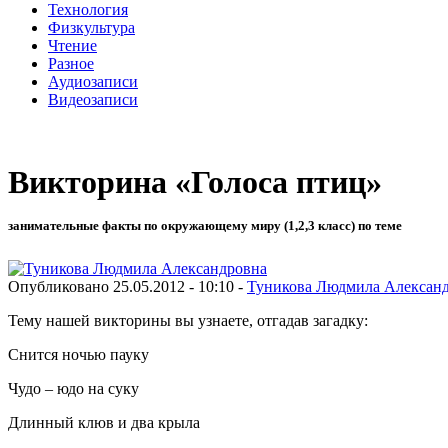
Технология
Физкультура
Чтение
Разное
Аудиозаписи
Видеозаписи
Викторина «Голоса птиц»
занимательные факты по окружающему миру (1,2,3 класс) по теме
Опубликовано 25.05.2012 - 10:10 -
Туникова Людмила Алексан
Тему нашей викторины вы узнаете, отгадав загадку:
Снится ночью пауку
Чудо – юдо на суку
Длинный клюв и два крыла