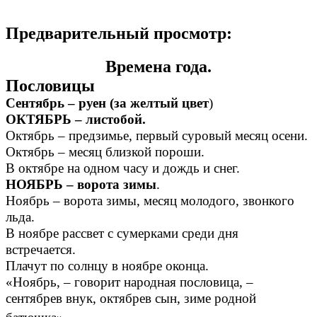
Предварительный просмотр:
Времена года.
Пословицы
Сентябрь – руен (за желтый цвет
)
ОКТЯБРЬ – листобой.
Октябрь – предзимье, первый суровый месяц осени.
Октябрь – месяц близкой пороши.
В октябре на одном часу и дождь и снег.
НОЯБРЬ – ворота зимы
.
Ноябрь – ворота зимы, месяц молодого, звонкого
льда.
В ноябре рассвет с сумерками среди дня
встречается.
Плачут по солнцу в ноябре оконца.
«Ноябрь, – говорит народная пословица, –
сентябрев внук, октябрев сын, зиме родной