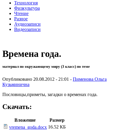
Технология
Физкультура
Чтение
Разное
Аудиозаписи
Видеозаписи
Времена года.
материал по окружающему миру (3 класс) по теме
Опубликовано 20.08.2012 - 21:01 -
Пименова Ольга
Кузьминична
Пословицы,приметы, загадки о временах года.
Скачать:
Вложение
Размер
16.52 КБ
vremena_goda.docx