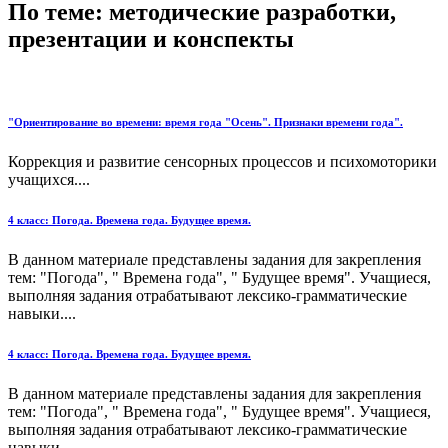
По теме: методические разработки,
презентации и конспекты
"Ориентирование во времени: время года "Осень". Признаки времени года".
Коррекция и развитие сенсорных процессов и психомоторики
учащихся....
4 класс: Погода. Времена года. Будущее время.
В данном материале представлены задания для закрепления
тем: "Погода", " Времена года", " Будущее время". Учащиеся,
выполняя задания отрабатывают лексико-грамматические
навыки....
4 класс: Погода. Времена года. Будущее время.
В данном материале представлены задания для закрепления
тем: "Погода", " Времена года", " Будущее время". Учащиеся,
выполняя задания отрабатывают лексико-грамматические
навыки....