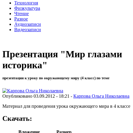
Технология
Физкультура
Чтение
Разное
Аудиозаписи
Видеозаписи
Презентация "Мир глазами
историка"
презентация к уроку по окружающему миру (4 класс) по теме
Опубликовано 03.09.2012 - 18:21 -
Карпова Ольга Николаевна
Материал для проведения урока окружающего мира в 4 классе
Скачать:
Вложение
Размер