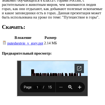
знакомит обучающихся 4 класса с горами России, с
растительным и животным миром, чем занимаются людив
горах, как они отдыхают, как добывают полезные ископаемые
и какие заповедники есть в горах. Данная презентация может
быть использована на уроке по теме: "Путешествие в горы".
Скачать:
Вложение
Размер
2.14 МБ
puteshestvie_v_gory.ppt
Предварительный просмотр: