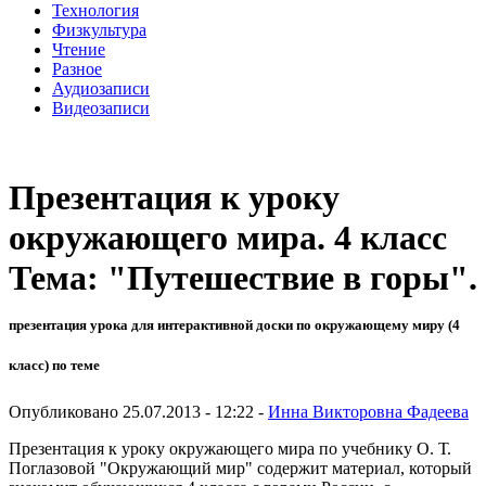
Технология
Физкультура
Чтение
Разное
Аудиозаписи
Видеозаписи
Презентация к уроку
окружающего мира. 4 класс
Тема: "Путешествие в горы".
презентация урока для интерактивной доски по окружающему миру (4
класс) по теме
Опубликовано 25.07.2013 - 12:22 -
Инна Викторовна Фадеева
Презентация к уроку окружающего мира по учебнику О. Т.
Поглазовой "Окружающий мир" содержит материал, который