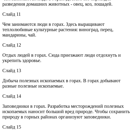
разведения домашних животных - овец, коз, лошадей.
Слайд 11
Чем занимаются люди в горах. Здесь выращивают
теплолюбивые культурные растения: виноград, перец,
мандарины, чай.
Слайд 12
Отдых людей в горах. Сюда приезжают люди отдохнуть и
укрепить здоровье.
Слайд 13
Добыча полезных ископаемых в горах. В горах добывают
разные полезные ископаемые.
Слайд 14
Заповедники в горах. Разработка месторождений полезных
ископаемых наносит большой вред природе. Чтобы сохранить
природу в горных районах организуют заповедники.
Слайд 15