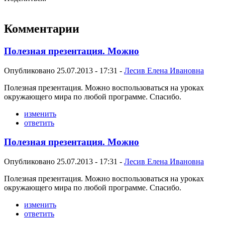
Комментарии
Полезная презентация. Можно
Опубликовано 25.07.2013 - 17:31 -
Лесив Елена Ивановна
Полезная презентация. Можно воспользоваться на уроках
окружающего мира по любой программе. Спасибо.
изменить
ответить
Полезная презентация. Можно
Опубликовано 25.07.2013 - 17:31 -
Лесив Елена Ивановна
Полезная презентация. Можно воспользоваться на уроках
окружающего мира по любой программе. Спасибо.
изменить
ответить