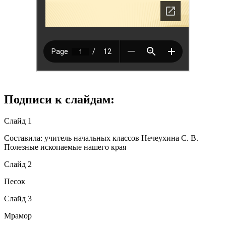
Подписи к слайдам:
Слайд 1
Составила: учитель начальных классов Нечеухина С. В.
Полезные ископаемые нашего края
Слайд 2
Песок
Слайд 3
Мрамор