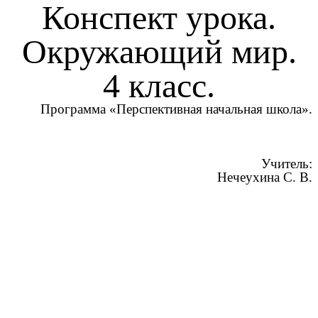
Конспект урока.
Окружающий мир.
4 класс.
Программа «Перспективная начальная школа».
Учитель:
Нечеухина С. В.