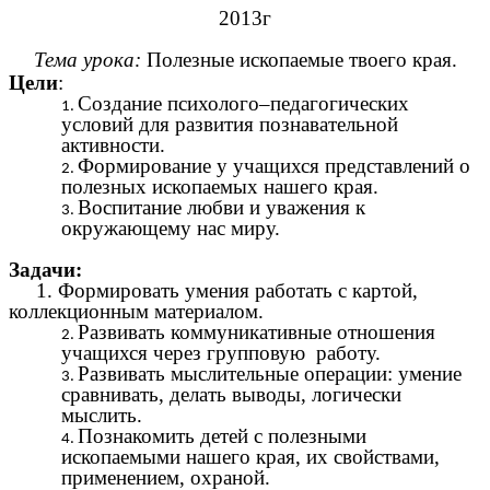
2013г
Тема урока:
Полезные ископаемые твоего края.
Цели
:
Создание психолого–педагогических
условий для развития познавательной
активности.
Формирование у учащихся представлений о
полезных ископаемых нашего края.
Воспитание любви и уважения к
окружающему нас миру.
Задачи:
1. Формировать умения работать с картой,
коллекционным материалом.
Развивать коммуникативные отношения
учащихся через групповую работу.
Развивать мыслительные операции: умение
сравнивать, делать выводы, логически
мыслить.
Познакомить детей с полезными
ископаемыми нашего края, их свойствами,
применением, охраной.