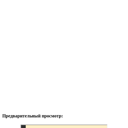
Предварительный просмотр: