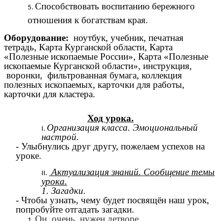
Способствовать воспитанию бережного
отношения к богатствам края.
Оборудование:
ноутбук, учебник, печатная
тетрадь,
Карта Курганской области, Карта
«Полезные ископаемые России», Карта «Полезные
ископаемые Курганской области», инструкция,
воронки, фильтрованная бумага, коллекция
полезных ископаемых, карточки для работы,
карточки для кластера.
Ход урока.
Организация класса. Эмоциональный
настрой.
-
Улыбнулись друг другу, пожелаем успехов на
уроке.
Актуализация знаний. Сообщение темы
урока.
1. Загадки.
- Чтобы узнать, чему будет посвящён наш урок,
попробуйте отгадать загадки.
Он очень нужен детворе.