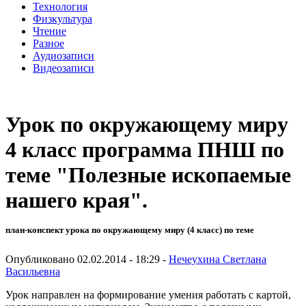
Технология
Физкультура
Чтение
Разное
Аудиозаписи
Видеозаписи
Урок по окружающему миру
4 класс программа ПНШ по
теме "Полезные ископаемые
нашего края".
план-конспект урока по окружающему миру (4 класс) по теме
Опубликовано 02.02.2014 - 18:29 -
Нечеухина Светлана
Васильевна
Урок направлен на формирование умения работать с картой,