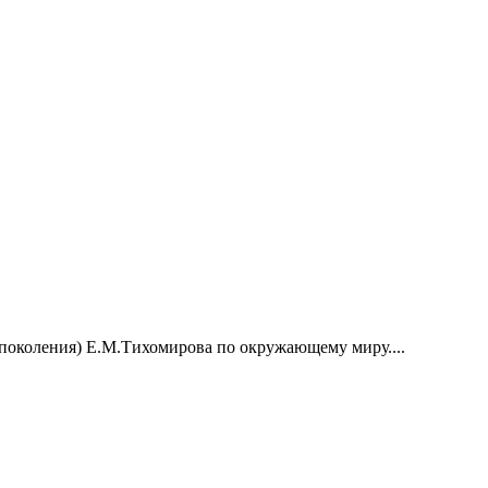
 поколения) Е.М.Тихомирова по окружающему миру....