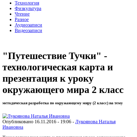
Технология
Физкультура
Чтение
Разное
Аудиозаписи
Видеозаписи
"Путешествие Тучки" -
технологическая карта и
презентация к уроку
окружающего мира 2 класс
методическая разработка по окружающему миру (2 класс) на тему
Опубликовано 16.11.2016 - 19:06 -
Лукоянова Наталья
Ивановна