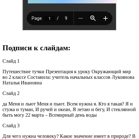
Подписи к слайдам:
Слайд 1
Путешествие тучки Презентация к уроку Окружающий мир
во 2 классе Составила: учитель начальных классов Лукоянова
Наталья Ивановна
Слайд 2
да Меня и льют Меня и пьют. Всем нужна я. Кто я такая? Я и
стужа и туман, И ручей и океан, Я летаю и бегу, И стеклянной
быть могу 22 марта – Всемирный день воды
Слайд 3
Для чего нужна человеку? Какое значение имеет в природе? В