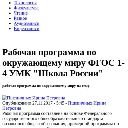
Технология
Физкультура
Чтение
Разное
Аудиозаписи
Видеозаписи
Рабочая программа по
окружающему миру ФГОС 1-
4 УМК "Школа России"
рабочая программа по окружающему миру на тему
Опубликовано 27.11.2017 - 5:45 -
Пшеничных Ирина
Петровна
Рабочая программа составлена на основе Федерального
государственного общеобразовательного стандарта
начального общего образования, примерной программы по