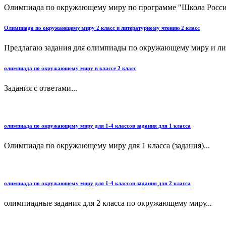
Олимпиада по окружающему миру по программе "Школа России" 
Олимпиада по окружающему миру 2 класс и литературному чтению 2 класс
Предлагаю задания для олимпиады по окружающему миру и лит
олимпиада по окружающему миру в классе 2 класс
Задания с ответами...
олимпиада по окружающему миру для 1-4 классов задания для 1 класса
Олимпиада по окружающему миру для 1 класса (задания)...
олимпиада по окружающему миру для 1-4 классов задания для 2 класса
олимпиадные задания для 2 класса по окружающему миру...