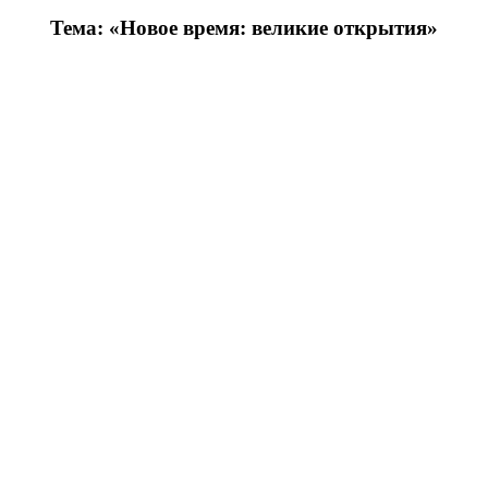
Тема: «Новое время: великие открытия»