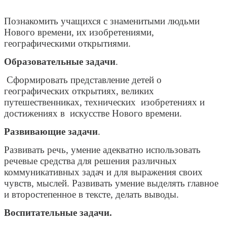
Познакомить учащихся с знаменитыми людьми
Нового времени, их изобретениями,
географическими открытиями.
Образовательные задачи
.
Сформировать представление детей о
географических открытиях, великих
путешественниках, технических изобретениях и
достижениях в искусстве Нового времени.
Развивающие задачи
.
Развивать речь, умение адекватно использовать
речевые средства для решения различных
коммуникативных задач и для выражения своих
чувств, мыслей. Развивать умение выделять главное
и второстепенное в тексте, делать выводы.
Воспитательные задачи.