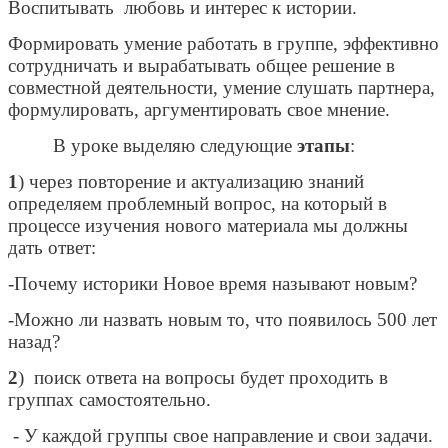
Воспитывать любовь и интерес к истории.
Формировать умение работать в группе, эффективно
сотрудничать и вырабатывать общее решение в
совместной деятельности, умение слушать партнера,
формулировать, аргументировать свое мнение.
В уроке выделяю следующие
этапы
:
1
) через повторение и актуализацию знаний
определяем проблемный вопрос, на который в
процессе изучения нового материала мы должны
дать ответ:
-Почему историки Новое время называют новым?
-Можно ли назвать новым то, что появилось 500 лет
назад?
2
) поиск ответа на вопросы будет проходить в
группах самостоятельно.
- У каждой группы свое направление и свои задачи.