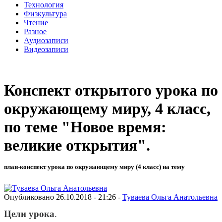
Технология
Физкультура
Чтение
Разное
Аудиозаписи
Видеозаписи
Конспект открытого урока по
окружающему миру, 4 класс,
по теме "Новое время:
великие открытия".
план-конспект урока по окружающему миру (4 класс) на тему
Опубликовано 26.10.2018 - 21:26 -
Туваева Ольга Анатольевна
Цели урока
.