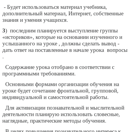
- Будет использоваться материал учебника,
дополнительный материал, Интернет, собственные
знания и умения учащихся.
3
) последним планируется выступление группы
«историков», которые на основании изученного и
услышанного на уроке , должны сделать вывод -
дать ответ на поставленные в начале урока вопросы
.
Содержание урока отобрано в соответствии с
программными требованиями.
Основными формами организации обучения на
уроке будет сочетание фронтальной, групповой,
индивидуальной и самостоятельной работы.
Для активизации познавательной и мыслительной
деятельности планирую использовать словесные,
наглядные, практические методы обучения.
В целях повышения познавательного интереса к