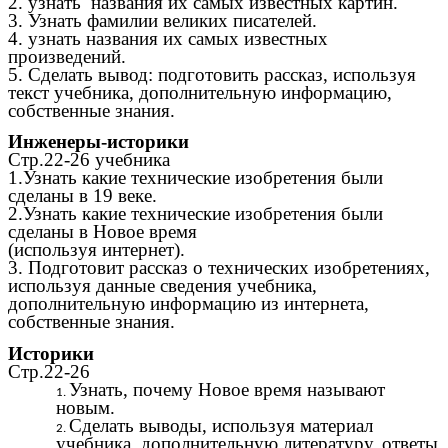
2. узнать названия их самых известных картин.
3. Узнать фамилии великих писателей.
4. узнать названия их самых известных
произведений.
5. Сделать вывод: подготовить рассказ, используя
текст учебника, дополнительную информацию,
собственные знания.
Инженеры-историки
Стр.22-26 учебника
1.Узнать какие технические изобретения были
сделаны в 19 веке.
2.Узнать какие технические изобретения были
сделаны в Новое время
(используя интернет).
3. Подготовит рассказ о технических изобретениях,
используя данные сведения учебника,
дополнительную информацию из интернета,
собственные знания.
Историки
Стр.22-26
Узнать, почему Новое время называют
новым.
Сделать выводы, используя материал
учебника, дополнительную литературу, ответы