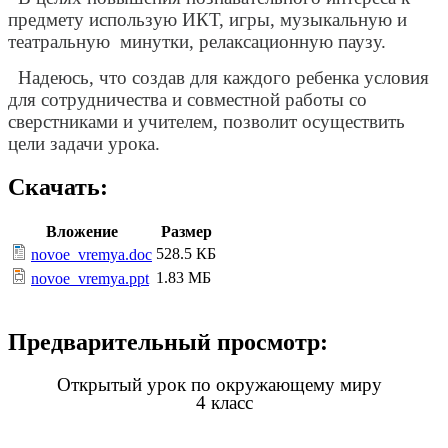
предмету использую ИКТ, игры, музыкальную и
театральную минутки, релаксационную паузу.
Надеюсь, что создав для каждого ребенка условия
для сотрудничества и совместной работы со
сверстниками и учителем, позволит осуществить
цели задачи урока.
Скачать:
Вложение
Размер
528.5 КБ
novoe_vremya.doc
1.83 МБ
novoe_vremya.ppt
Предварительный просмотр:
Открытый урок по окружающему миру
4 класс