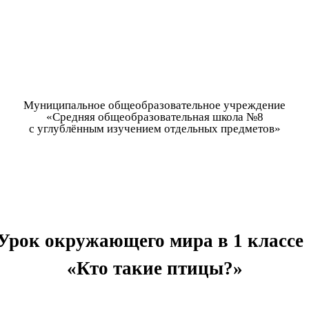
Муниципальное общеобразовательное учреждение
«Средняя общеобразовательная школа №8
с углублённым изучением отдельных предметов»
Урок окружающего мира в 1 класс
«Кто такие птицы?»