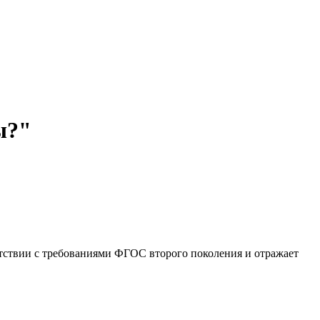
ы?"
ветствии с требованиями ФГОС второго поколения и отражает