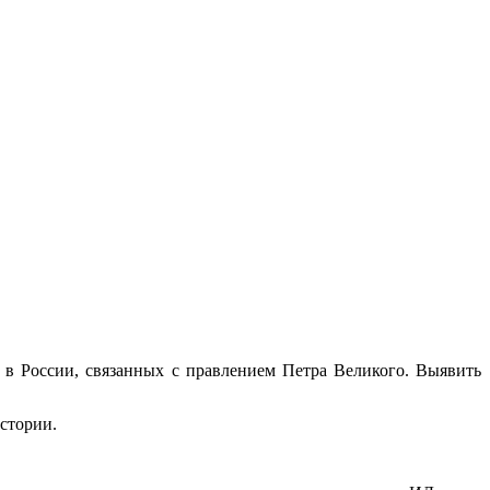
 в России, связанных с правлением Петра Великого. Выявить
стории.