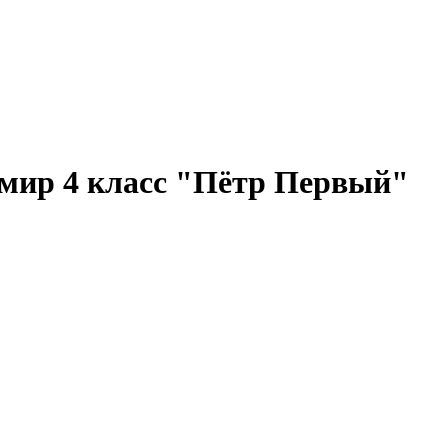
мир 4 класс "Пётр Первый"