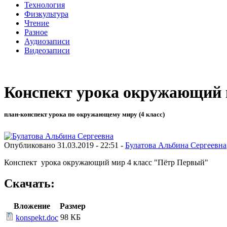
Технология
Физкультура
Чтение
Разное
Аудиозаписи
Видеозаписи
Конспект урока окружающий 
план-конспект урока по окружающему миру (4 класс)
Опубликовано 31.03.2019 - 22:51 -
Булатова Альбина Сергеевна
Конспект урока окружающий мир 4 класс "Пётр Первый"
Скачать:
Вложение
Размер
98 КБ
konspekt.doc