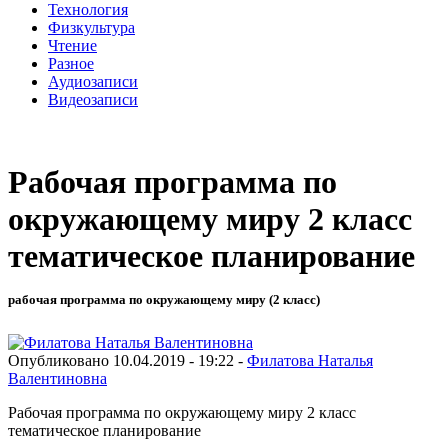
Технология
Физкультура
Чтение
Разное
Аудиозаписи
Видеозаписи
Рабочая программа по
окружающему миру 2 класс
тематическое планирование
рабочая программа по окружающему миру (2 класс)
Опубликовано 10.04.2019 - 19:22 -
Филатова Наталья
Валентиновна
Рабочая программа по окружающему миру 2 класс
тематическое планирование